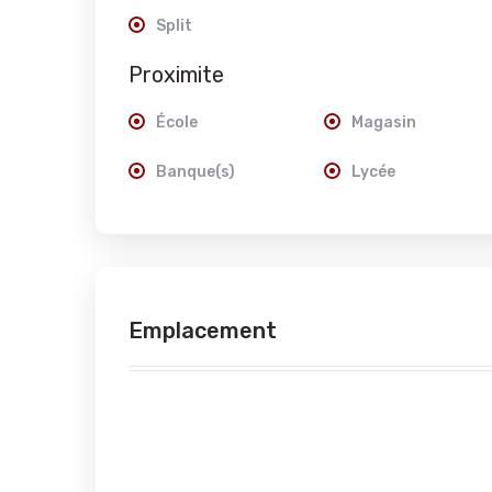
Split
Proximite
École
Magasin
Banque(s)
Lycée
Emplacement