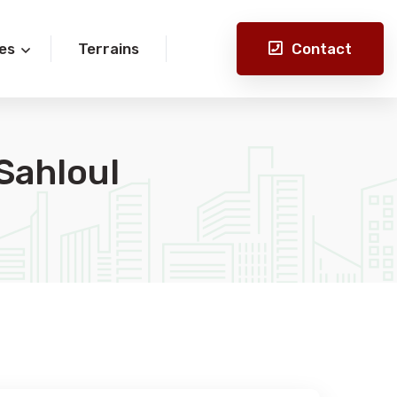
Contact
es
Terrains
Sahloul