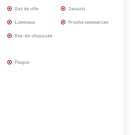
Gaz de ville
Jacuzzi
Lumineux
Proche commerces
Rez-de-chaussée
Plaque