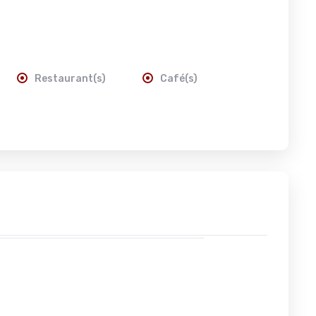
Restaurant(s)
Café(s)