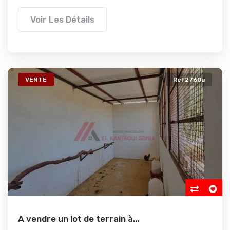
Voir Les Détails
VENTE
Ref2760a
A vendre un lot de terrain à...