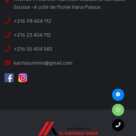
Sousse -A coté de l'hotel Hana Palace.
+216 98 404 112
+216 23 404 112
+216 50 404 583
kantaouimmo@gmail.com