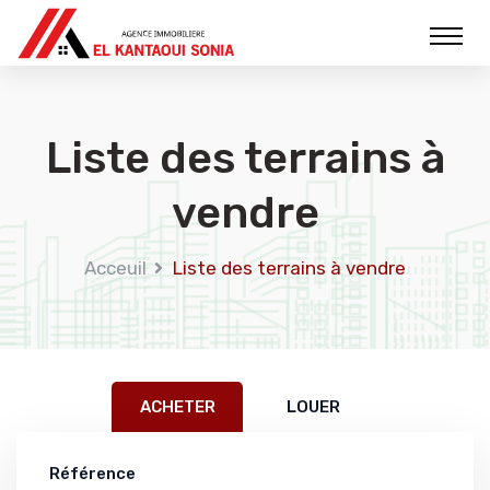
Liste des terrains à
vendre
Acceuil
Liste des terrains à vendre
ACHETER
LOUER
Référence