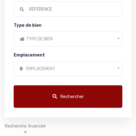
Type de bien
TYPE DE BIEN
Emplacement
EMPLACEMENT
Rechercher
Recherche Avancée