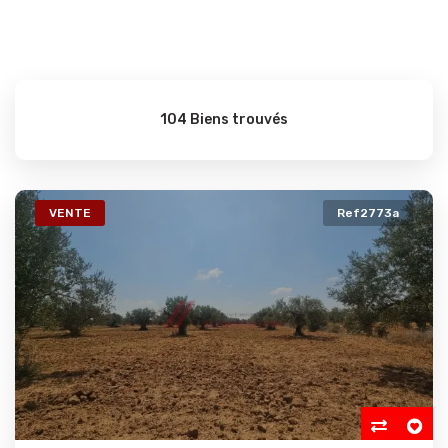
104 Biens trouvés
VENTE
Ref2773a