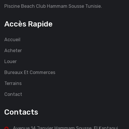
Piscine Beach Club Hammam Sousse Tunisie.
Accès Rapide
Accueil
Acheter
Louer
Bureaux Et Commerces
Terrains
Contact
Contacts
Avenue 14 Janvier Hammam Sousse, El Kantaoui,