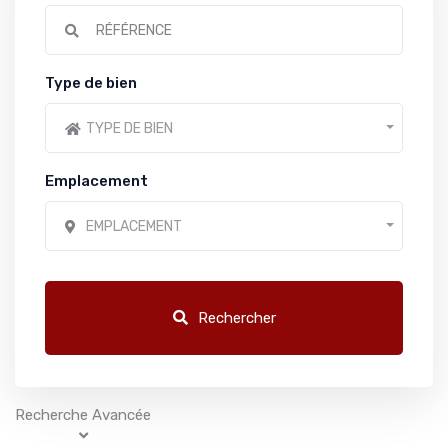
Type de bien
TYPE DE BIEN
Emplacement
EMPLACEMENT
Rechercher
Recherche Avancée