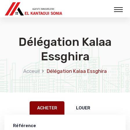
Délégation Kalaa
Essghira
Acceuil
Délégation Kalaa Essghira
ACHETER
LOUER
Référence