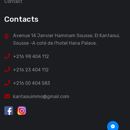
Contact
Contacts
Avenue 14 Janvier Hammam Sousse, El Kantaoui,
Sousse -A coté de l'hotel Hana Palace.
+216 98 404 112
+216 23 404 112
+216 50 404 583
kantaouimmo@gmail.com