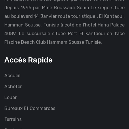
depuis 1996 par Mme Boussaidi Sonia Le siège située
au boulevard 14 Janvier route touristique , El Kantaoui,
Hamman Sousse, Tunisie à coté de l'hotel Hana Palace
4089. Le succursale située Port El Kantaoui en face
Piscine Beach Club Hammam Sousse Tunisie.
Accès Rapide
Accueil
Acheter
Louer
Bureaux Et Commerces
Terrains