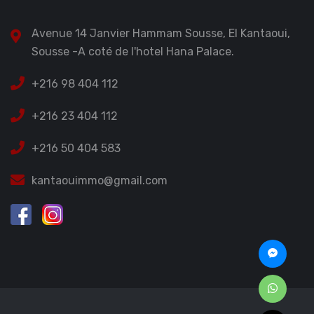
Avenue 14 Janvier Hammam Sousse, El Kantaoui,
Sousse -A coté de l'hotel Hana Palace.
+216 98 404 112
+216 23 404 112
+216 50 404 583
kantaouimmo@gmail.com