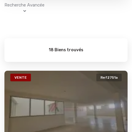
Recherche Avancée
18 Biens trouvés
VENTE
Ref2751a