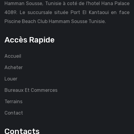
Hamman Sousse, Tunisie à coté de l'hotel Hana Palace
4089. Le succursale située Port El Kantaoui en face
Piscine Beach Club Hammam Sousse Tunisie.
Accès Rapide
Accueil
Acheter
Louer
Bureaux Et Commerces
Terrains
Contact
Contacts