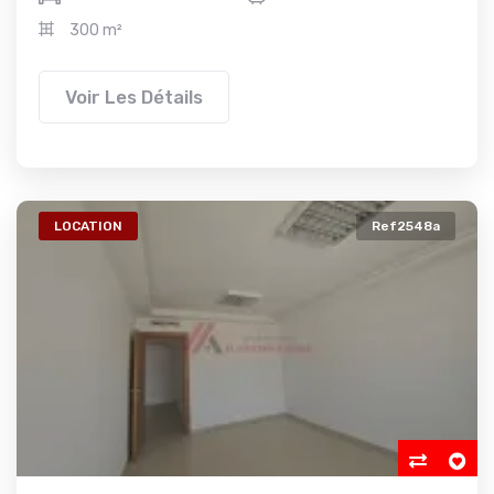
300 m²
Voir Les Détails
LOCATION
Ref2548a