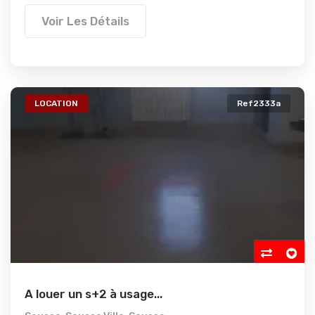
Voir Les Détails
LOCATION
Ref2333a
A louer un s+2 à usage...