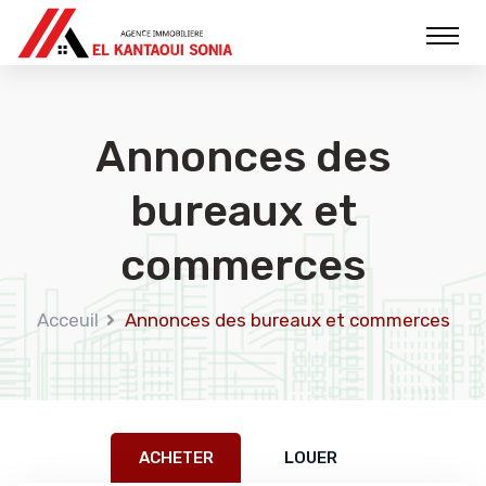
Annonces des
bureaux et
commerces
Acceuil
Annonces des bureaux et commerces
ACHETER
LOUER