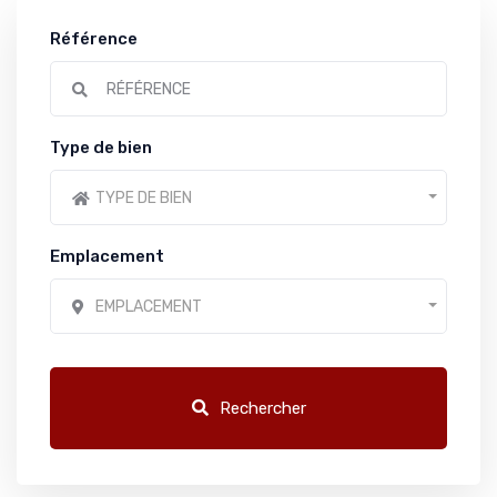
Référence
Type de bien
TYPE DE BIEN
Emplacement
EMPLACEMENT
Rechercher