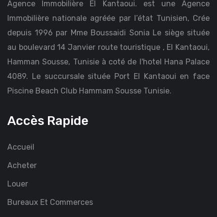
Agence Immobilière El Kantaoui. est une Agence
Immobilière nationale agréée par l’état Tunisien, Crée
depuis 1996 par Mme Boussaidi Sonia Le siège située
au boulevard 14 Janvier route touristique , El Kantaoui,
Hamman Sousse, Tunisie à coté de l'hotel Hana Palace
4089. Le succursale située Port El Kantaoui en face
Piscine Beach Club Hammam Sousse Tunisie.
Accès Rapide
Accueil
Acheter
Louer
Bureaux Et Commerces