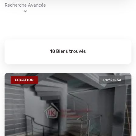
Recherche Avancée
18 Biens trouvés
LOCATION
Ref2123a