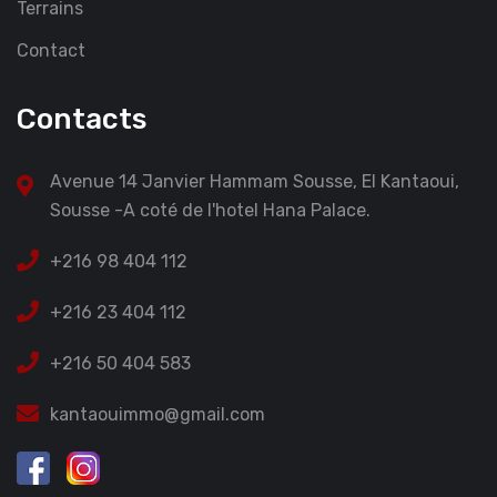
Terrains
Contact
Contacts
Avenue 14 Janvier Hammam Sousse, El Kantaoui,
Sousse -A coté de l'hotel Hana Palace.
+216 98 404 112
+216 23 404 112
+216 50 404 583
kantaouimmo@gmail.com