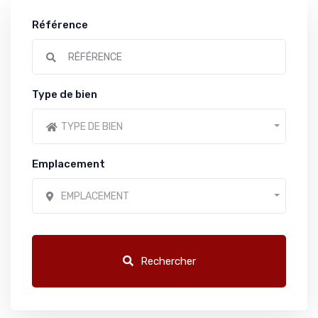
Référence
Type de bien
TYPE DE BIEN
Emplacement
EMPLACEMENT
Rechercher