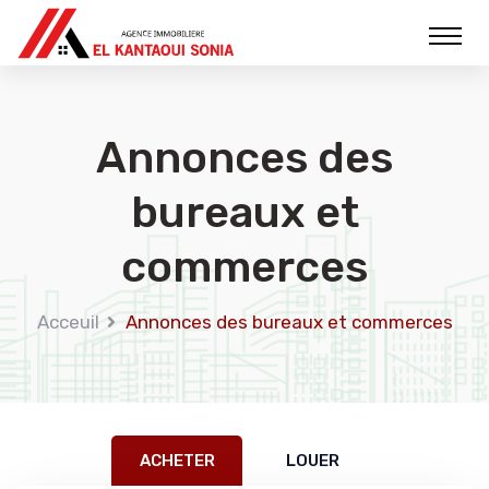
Annonces des
bureaux et
commerces
Acceuil
Annonces des bureaux et commerces
ACHETER
LOUER