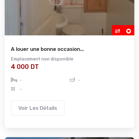
A louer une bonne occasion...
Emplacement non disponible
4 000 DT
-
-
-
Voir Les Détails