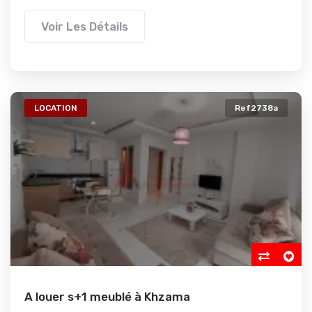
Voir Les Détails
LOCATION
Ref2738a
A louer s+1 meublé à Khzama