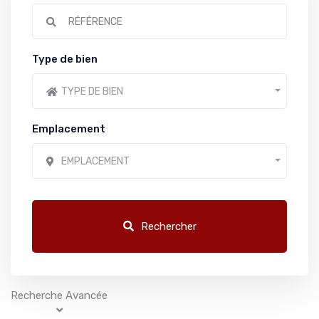
Type de bien
TYPE DE BIEN
Emplacement
EMPLACEMENT
Rechercher
Recherche Avancée