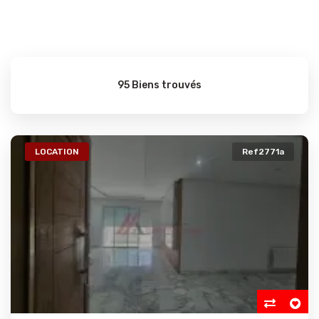
95 Biens trouvés
LOCATION
Ref2771a