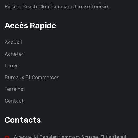
Piscine Beach Club Hammam Sousse Tunisie.
Accès Rapide
Accueil
Acheter
Louer
Bureaux Et Commerces
Terrains
Contact
Contacts
Avenue 14 Janvier Hammam Sousse, El Kantaoui,