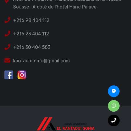
Sousse -A coté de l'hotel Hana Palace.
+216 98 404 112
+216 23 404 112
+216 50 404 583
kantaouimmo@gmail.com