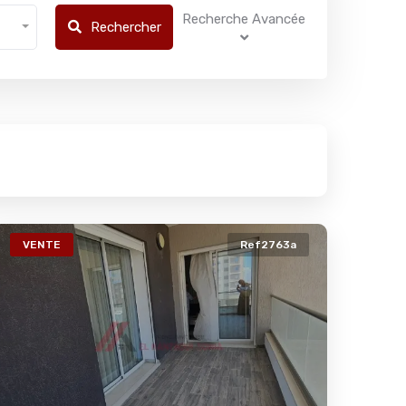
Recherche Avancée
Rechercher
VENTE
Ref2763a