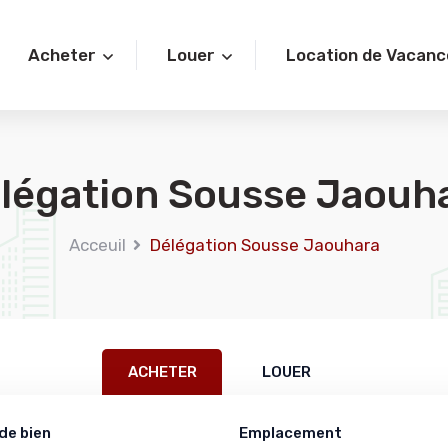
Acheter
Louer
Location de Vacanc
légation Sousse Jaouh
Acceuil
Délégation Sousse Jaouhara
ACHETER
LOUER
de bien
Emplacement