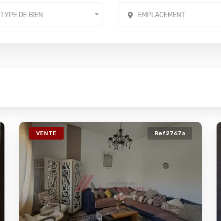
TYPE DE BIEN
EMPLACEMENT
VENTE
Ref2767a