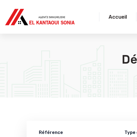
Accueil
Dé
Référence
Type 