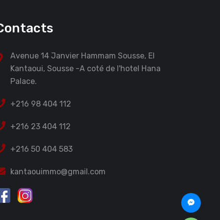
Contacts
Avenue 14 Janvier Hammam Sousse, El
Kantaoui, Sousse -A coté de l'hotel Hana
Palace.
+216 98 404 112
+216 23 404 112
+216 50 404 583
kantaouimmo@gmail.com