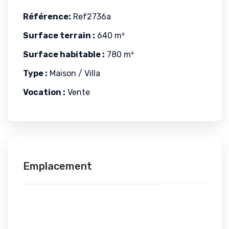
Référence:
Ref2736a
Surface terrain :
640 m²
Surface habitable :
780 m²
Type :
Maison / Villa
Vocation :
Vente
Emplacement