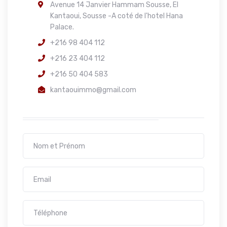
Avenue 14 Janvier Hammam Sousse, El
Kantaoui, Sousse -A coté de l'hotel Hana
Palace.
+216 98 404 112
+216 23 404 112
+216 50 404 583
kantaouimmo@gmail.com