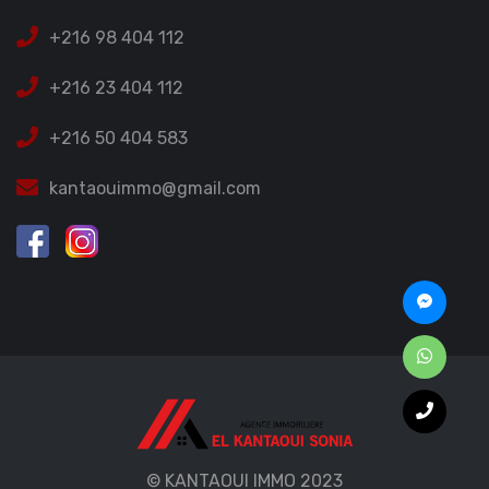
+216 98 404 112
+216 23 404 112
+216 50 404 583
kantaouimmo@gmail.com
© KANTAOUI IMMO 2023