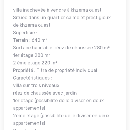
villa inachevée à vendre à khzema ouest
Située dans un quartier calme et prestigieux
de khzema ouest
Superficie :
Terrain : 640 m²
Surface habitable :réez de chaussée 280 m²
1er étage 280 m²
2 ème étage 220 m²
Propriété : Titre de propriété individuel
Caractéristiques :
villa sur trois niveaux
réez de chaussée avec jardin
1er étage (possibilité de le diviser en deux
appartements)
2ème étage (possibilité de le diviser en deux
appartements)