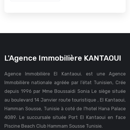
L'Agence Immobilière KANTAOUI
Agence Immobilière El Kantaoui. est une Agence
Immobilière nationale agréée par l’état Tunisien, Crée
depuis 1996 par Mme Boussaidi Sonia Le siège située
au boulevard 14 Janvier route touristique , El Kantaoui,
Hamman Sousse, Tunisie à coté de l'hotel Hana Palace
4089. Le succursale située Port El Kantaoui en face
Piscine Beach Club Hammam Sousse Tunisie.