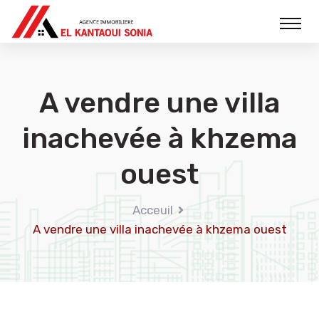
A vendre une villa
inachevée à khzema
ouest
Acceuil
A vendre une villa inachevée à khzema ouest