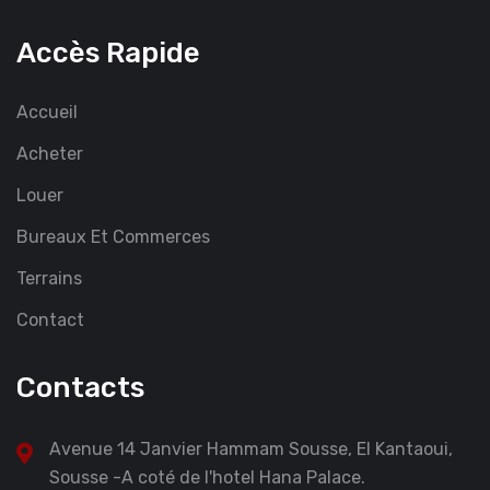
Accès Rapide
Accueil
Acheter
Louer
Bureaux Et Commerces
Terrains
Contact
Contacts
Avenue 14 Janvier Hammam Sousse, El Kantaoui,
Sousse -A coté de l'hotel Hana Palace.