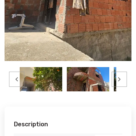
Description