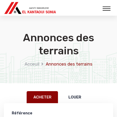
Annonces des
terrains
Acceuil
Annonces des terrains
ACHETER
LOUER
Référence