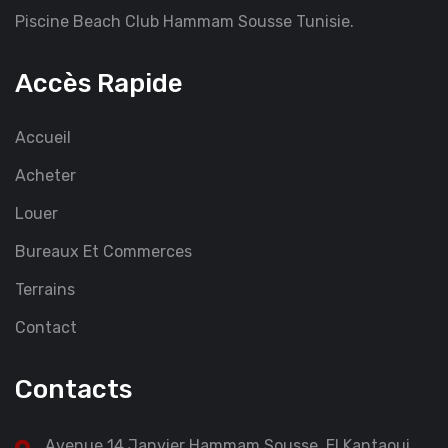
Piscine Beach Club Hammam Sousse Tunisie.
Accès Rapide
Accueil
Acheter
Louer
Bureaux Et Commerces
Terrains
Contact
Contacts
Avenue 14 Janvier Hammam Sousse, El Kantaoui,