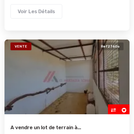
Voir Les Détails
VENTE
Ref2760a
A vendre un lot de terrain à...