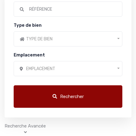
Type de bien
TYPE DE BIEN
Emplacement
EMPLACEMENT
Rechercher
Recherche Avancée