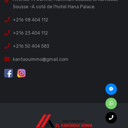
Sousse -A coté de l'hotel Hana Palace.
+216 98 404 112
+216 23 404 112
+216 50 404 583
kantaouimmo@gmail.com