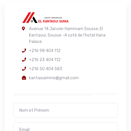
Avenue 14 Janvier Hammam Sousse, El
Kantaoui, Sousse -A coté de l'hotel Hana
Palace.
+216 98 404 112
+216 23 404 112
+216 50 404 583
kantaouimmo@gmail.com