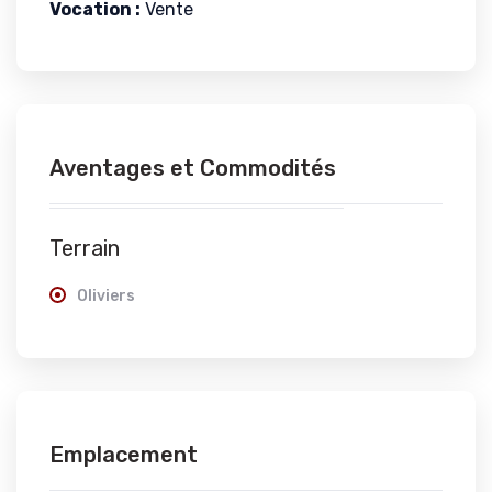
Vocation :
Vente
Aventages et Commodités
Terrain
Oliviers
Emplacement