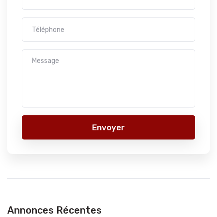
Envoyer
Annonces Récentes