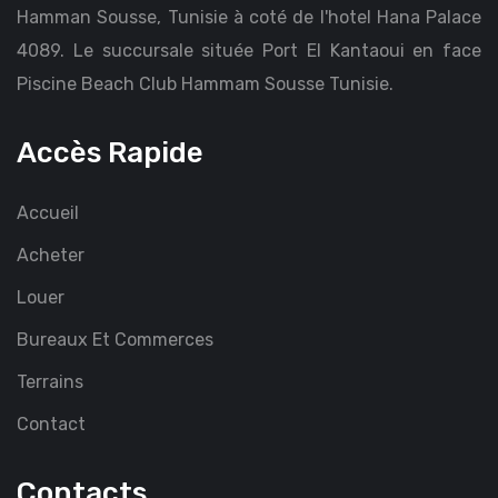
Hamman Sousse, Tunisie à coté de l'hotel Hana Palace
4089. Le succursale située Port El Kantaoui en face
Piscine Beach Club Hammam Sousse Tunisie.
Accès Rapide
Accueil
Acheter
Louer
Bureaux Et Commerces
Terrains
Contact
Contacts