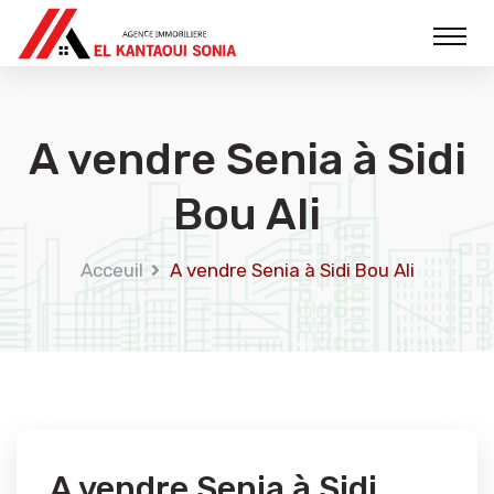
A vendre Senia à Sidi
Bou Ali
Acceuil
A vendre Senia à Sidi Bou Ali
A vendre Senia à Sidi