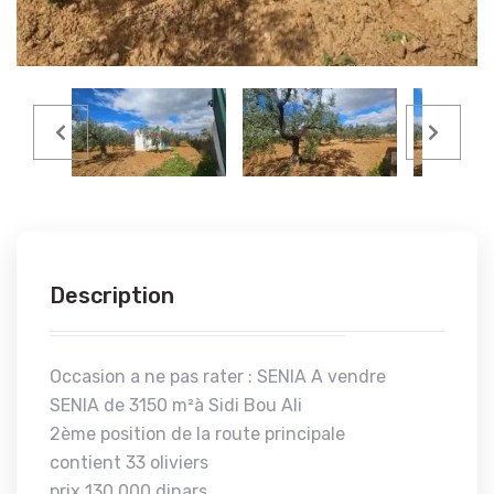
Description
Occasion a ne pas rater : SENIA A vendre
SENIA de 3150 m²à Sidi Bou Ali
2ème position de la route principale
contient 33 oliviers
prix 130.000 dinars