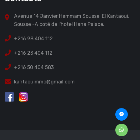
Avenue 14 Janvier Hammam Sousse, El Kantaoui,
Sousse -A coté de l'hotel Hana Palace.
+216 98 404 112
+216 23 404 112
+216 50 404 583
kantaouimmo@gmail.com