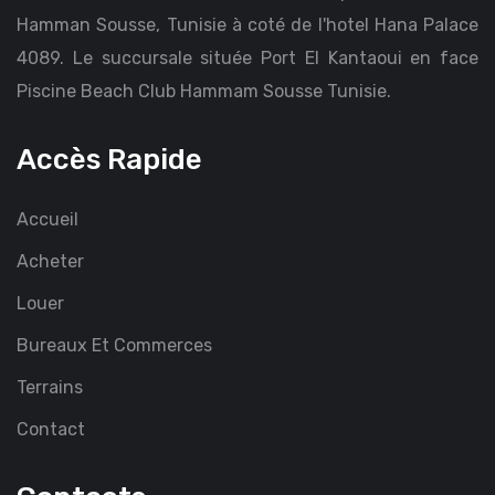
Hamman Sousse, Tunisie à coté de l'hotel Hana Palace
4089. Le succursale située Port El Kantaoui en face
Piscine Beach Club Hammam Sousse Tunisie.
Accès Rapide
Accueil
Acheter
Louer
Bureaux Et Commerces
Terrains
Contact