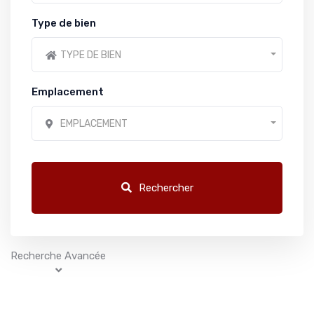
Type de bien
TYPE DE BIEN
Emplacement
EMPLACEMENT
Rechercher
Recherche Avancée