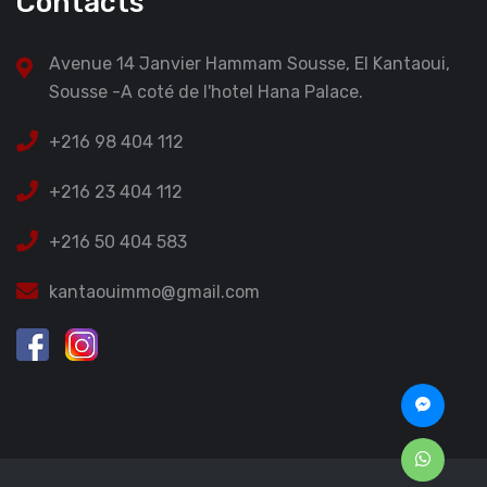
Contacts
Avenue 14 Janvier Hammam Sousse, El Kantaoui,
Sousse -A coté de l'hotel Hana Palace.
+216 98 404 112
+216 23 404 112
+216 50 404 583
kantaouimmo@gmail.com