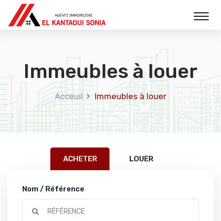
Immeubles à louer
Acceuil
Immeubles à louer
ACHETER
LOUER
Nom / Référence