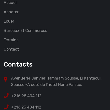
Accueil
Acheter
Louer
Bureaux Et Commerces
Terrains
Contact
Contacts
Avenue 14 Janvier Hammam Sousse, El Kantaoui,
Sousse -A coté de l'hotel Hana Palace.
+216 98 404 112
+216 23 404 112