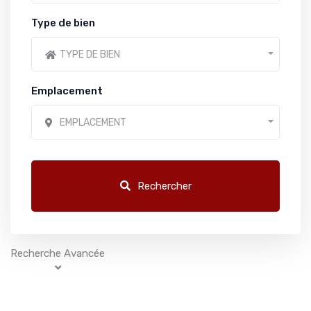
Type de bien
TYPE DE BIEN
Emplacement
EMPLACEMENT
Rechercher
Recherche Avancée