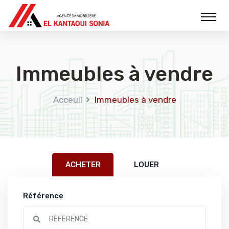
Immeubles à vendre
Acceuil
Immeubles à vendre
ACHETER
LOUER
Référence