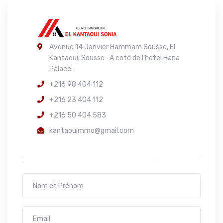
Avenue 14 Janvier Hammam Sousse, El
Kantaoui, Sousse -A coté de l'hotel Hana
Palace.
+216 98 404 112
+216 23 404 112
+216 50 404 583
kantaouimmo@gmail.com