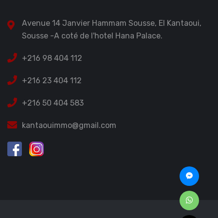
Avenue 14 Janvier Hammam Sousse, El Kantaoui,
Sousse -A coté de l'hotel Hana Palace.
+216 98 404 112
+216 23 404 112
+216 50 404 583
kantaouimmo@gmail.com