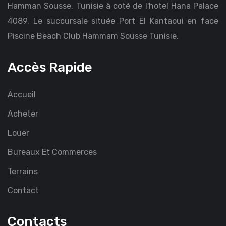
Hamman Sousse, Tunisie à coté de l'hotel Hana Palace
4089. Le succursale située Port El Kantaoui en face
Piscine Beach Club Hammam Sousse Tunisie.
Accès Rapide
Accueil
Acheter
Louer
Bureaux Et Commerces
Terrains
Contact
Contacts