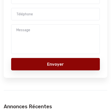
Envoyer
Annonces Récentes