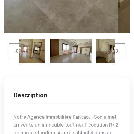
Description
Notre Agence Immobilière Kantaoui Sonia met
en vente un immeuble tout neuf vocation R+2
de haute standing situé à sahloul 4 dans un