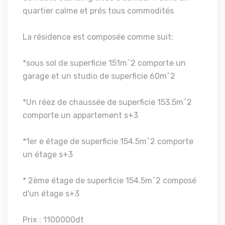
quartier calme et prés tous commodités
La résidence est composée comme suit:
*sous sol de superficie 151m^2 comporte un
garage et un studio de superficie 60m^2
*Un réez de chaussée de superficie 153.5m^2
comporte un appartement s+3
*1er e étage de superficie 154.5m^2 comporte
un étage s+3
* 2ème étage de superficie 154.5m^2 composé
d'un étage s+3
Prix : 1100000dt