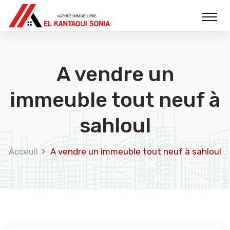
A vendre un
immeuble tout neuf à
sahloul
Acceuil
A vendre un immeuble tout neuf à sahloul