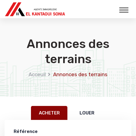
Annonces des
terrains
Acceuil
Annonces des terrains
ACHETER
LOUER
Référence