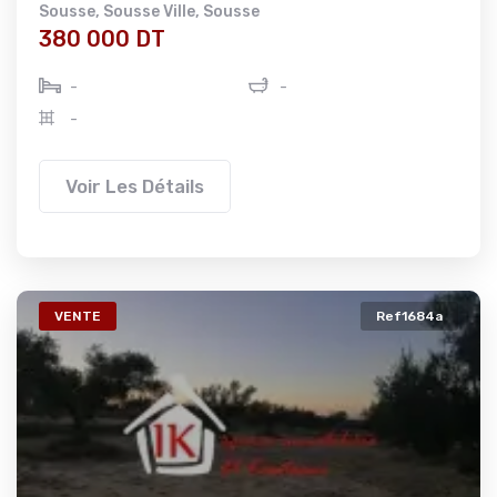
Sousse
,
Sousse Ville
,
Sousse
380 000 DT
-
-
-
Voir Les Détails
VENTE
Ref1684a