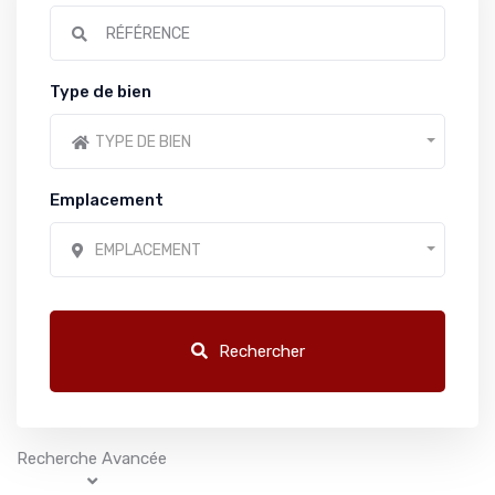
Type de bien
TYPE DE BIEN
Emplacement
EMPLACEMENT
Rechercher
Recherche Avancée