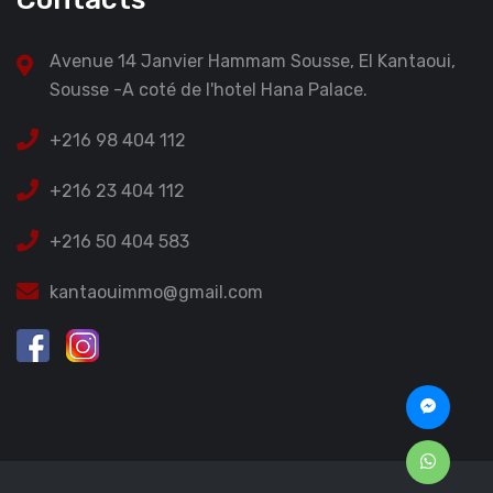
Avenue 14 Janvier Hammam Sousse, El Kantaoui,
Sousse -A coté de l'hotel Hana Palace.
+216 98 404 112
+216 23 404 112
+216 50 404 583
kantaouimmo@gmail.com