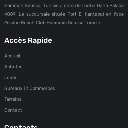
Hamman Sousse, Tunisie à coté de l'hotel Hana Palace
4089. Le succursale située Port El Kantaoui en face
Piscine Beach Club Hammam Sousse Tunisie.
Accès Rapide
Accueil
Acheter
Louer
Bureaux Et Commerces
Terrains
Contact
Contacts