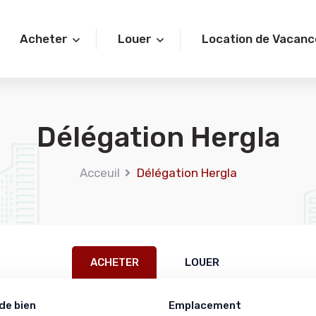
Acheter
Louer
Location de Vacanc
Délégation Hergla
Acceuil
Délégation Hergla
ACHETER
LOUER
de bien
Emplacement