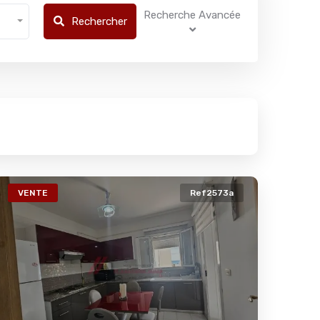
Recherche Avancée
Rechercher
VENTE
Ref2573a