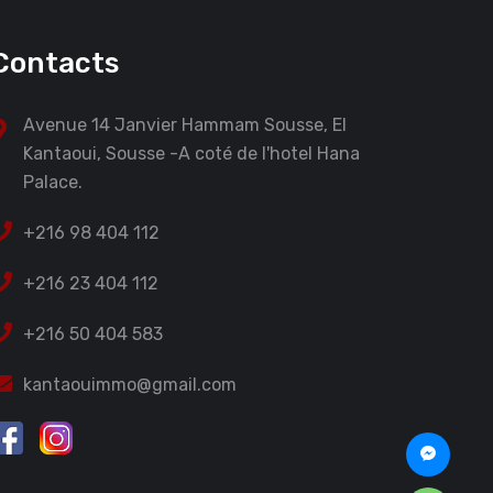
Contacts
Avenue 14 Janvier Hammam Sousse, El
Kantaoui, Sousse -A coté de l'hotel Hana
Palace.
+216 98 404 112
+216 23 404 112
+216 50 404 583
kantaouimmo@gmail.com