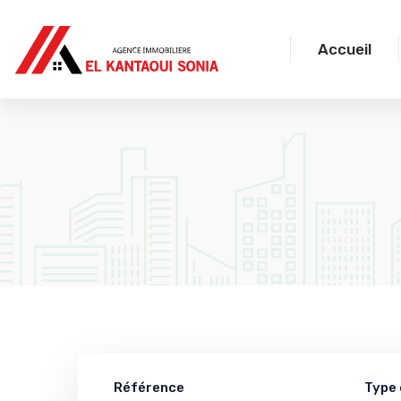
Accueil
Référence
Type 