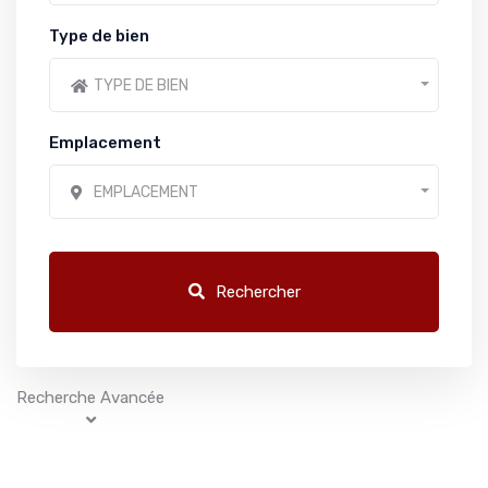
Type de bien
TYPE DE BIEN
Emplacement
EMPLACEMENT
Rechercher
Recherche Avancée