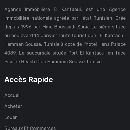
Agence Immobilière El Kantaoui. est une Agence
Immobilière nationale agréée par l’état Tunisien, Crée
depuis 1996 par Mme Boussaidi Sonia Le siège située
au boulevard 14 Janvier route touristique , El Kantaoui,
Hamman Sousse, Tunisie à coté de l'hotel Hana Palace
4089. Le succursale située Port El Kantaoui en face
Piscine Beach Club Hammam Sousse Tunisie.
Accès Rapide
Accueil
Acheter
Louer
Bureaux Et Commerces