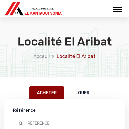
Localité El Aribat
Acceuil
Localité El Aribat
ACHETER
LOUER
Référence