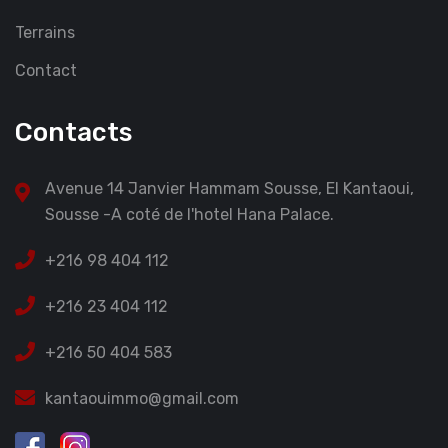
Terrains
Contact
Contacts
Avenue 14 Janvier Hammam Sousse, El Kantaoui,
Sousse -A coté de l'hotel Hana Palace.
+216 98 404 112
+216 23 404 112
+216 50 404 583
kantaouimmo@gmail.com