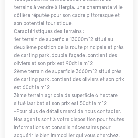
terrains à vendre à Hergla, une charmante ville
côtière réputée pour son cadre pittoresque et
son potentiel touristique.
Caractéristiques des terrains :
1er terrain de superficie 13000m^2 situé au
deuxième position de la route principale et près
de carting park ,double façade ,contient des
oliviers et son prix est 90dt le m^2
2ème terrain de superficie 3660m^2 situé près
de carting park ,contient des oliviers et son prix
est 60dt le m^2
3ème terrain agricole de superficie 6 hectare
situé laaribet et son prix est 50dt le m^2
-Pour plus de détails merci de nous contacter.
Nos agents sont à votre disposition pour toutes
informations et conseils nécessaires pour
acquérir le bien immobilier qui vous cherchez.