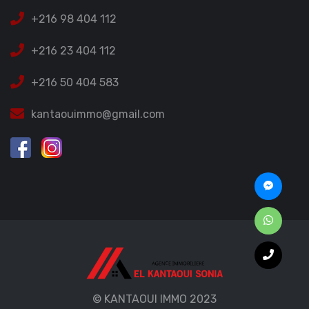
+216 98 404 112
+216 23 404 112
+216 50 404 583
kantaouimmo@gmail.com
© KANTAOUI IMMO 2023