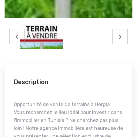
Description
Opportunité de vente de terrains à Hergla
Vous recherchez le lieu idéal pour investir dans
l'immobilier en Tunisie ? Ne cherchez pas plus
loin ! Notre agence immobilière est heureuse de
vous présenter une sélection exclusive de