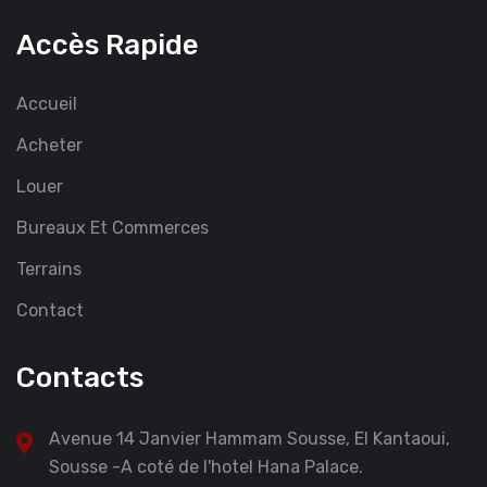
Accès Rapide
Accueil
Acheter
Louer
Bureaux Et Commerces
Terrains
Contact
Contacts
Avenue 14 Janvier Hammam Sousse, El Kantaoui,
Sousse -A coté de l'hotel Hana Palace.