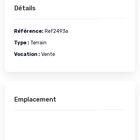
Détails
Référence:
Ref2493a
Type :
Terrain
Vocation :
Vente
Emplacement