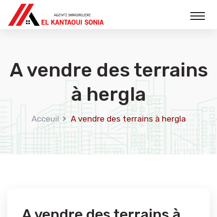
A vendre des terrains
à hergla
Acceuil
A vendre des terrains à hergla
A vendre des terrains à