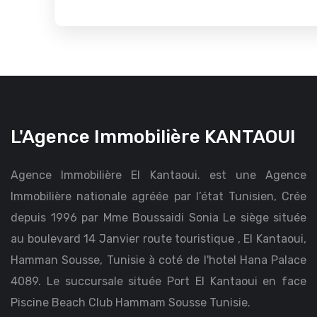
L'Agence Immobilière KANTAOUI
Agence Immobilière El Kantaoui. est une Agence
Immobilière nationale agréée par l’état Tunisien, Crée
depuis 1996 par Mme Boussaidi Sonia Le siège située
au boulevard 14 Janvier route touristique , El Kantaoui,
Hamman Sousse, Tunisie à coté de l'hotel Hana Palace
4089. Le succursale située Port El Kantaoui en face
Piscine Beach Club Hammam Sousse Tunisie.