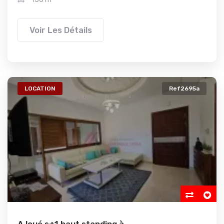
Voir Les Détails
LOCATION
Ref2695a