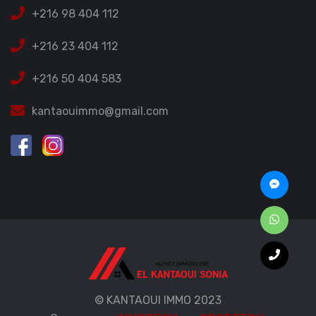
+216 98 404 112
+216 23 404 112
+216 50 404 583
kantaouimmo@gmail.com
© KANTAOUI IMMO 2023