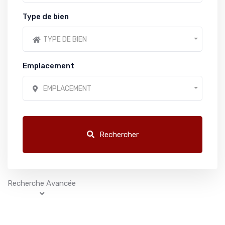
Type de bien
TYPE DE BIEN
Emplacement
EMPLACEMENT
Rechercher
Recherche Avancée