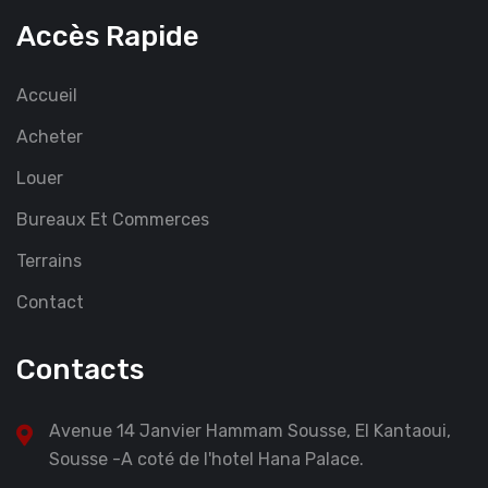
Accès Rapide
Accueil
Acheter
Louer
Bureaux Et Commerces
Terrains
Contact
Contacts
Avenue 14 Janvier Hammam Sousse, El Kantaoui,
Sousse -A coté de l'hotel Hana Palace.