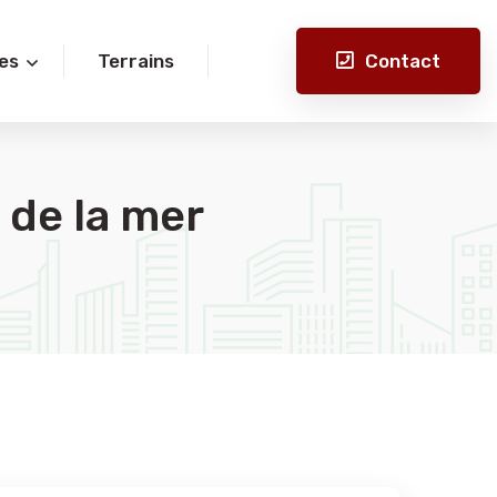
Contact
es
Terrains
 de la mer