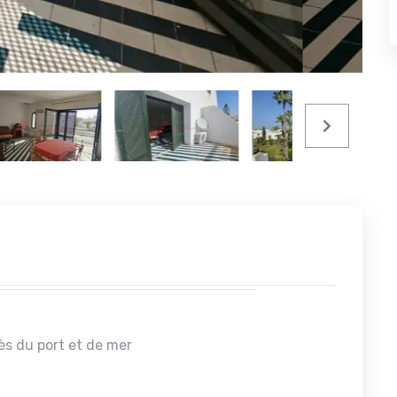
s du port et de mer