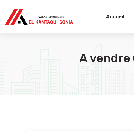
Accueil
A vendre 