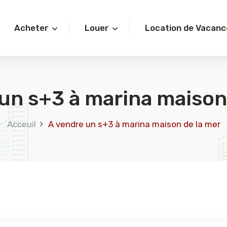
Acheter
Louer
Location de Vacanc
un s+3 à marina maison
Acceuil
A vendre un s+3 à marina maison de la mer