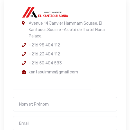
Avenue 14 Janvier Hammam Sousse, El
Kantaoui, Sousse -A coté de l'hotel Hana
Palace.
+216 98 404 112
+216 23 404 112
+216 50 404 583
kantaouimmo@gmail.com