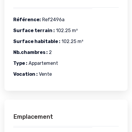
Référence:
Ref2496a
Surface terrain :
102.25 m²
Surface habitable :
102.25 m²
Nb.chambres :
2
Type :
Appartement
Vocation :
Vente
Emplacement