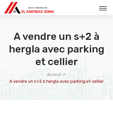
A vendre un s+2 à
hergla avec parking
et cellier
Acceuil
A vendre un s+2 à hergla avec parking et cellier