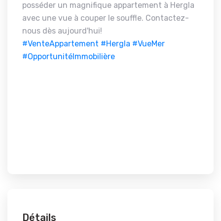
posséder un magnifique appartement à Hergla
avec une vue à couper le souffle. Contactez-
nous dès aujourd'hui!
#VenteAppartement
#Hergla
#VueMer
#OpportunitéImmobilière
Détails