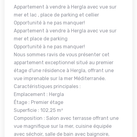
Appartement à vendre à Hergla avec vue sur
mer et lac , place de parking et cellier
Opportunité à ne pas manquer!
Appartement à vendre à Hergla avec vue sur
mer et place de parking
Opportunité à ne pas manquer!
Nous sommes ravis de vous présenter cet
appartement exceptionnel situé au premier
étage d'une résidence à Hergla, offrant une
vue imprenable sur la mer Méditerranée.
Caractéristiques principales :
Emplacement : Hergla
Étage : Premier étage
Superficie : 102,25 m²
Composition : Salon avec terrasse offrant une
vue magnifique sur la mer, cuisine équipée
avec séchoir, salle de bain avec baignoire,