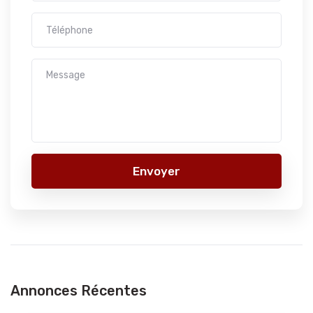
Envoyer
Annonces Récentes