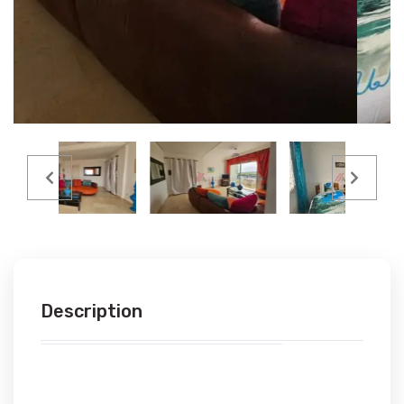
Description