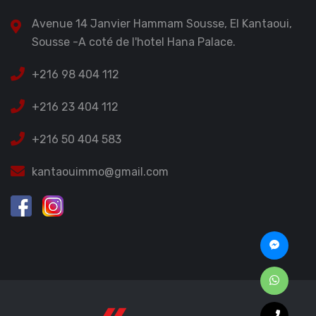
Avenue 14 Janvier Hammam Sousse, El Kantaoui,
Sousse -A coté de l'hotel Hana Palace.
+216 98 404 112
+216 23 404 112
+216 50 404 583
kantaouimmo@gmail.com