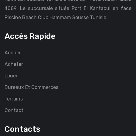
4089. Le succursale située Port El Kantaoui en face
Piscine Beach Club Hammam Sousse Tunisie.
Accès Rapide
Accueil
Acheter
Louer
Bureaux Et Commerces
Terrains
Contact
Contacts