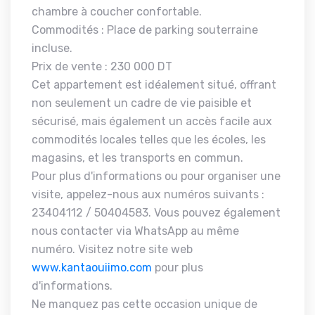
chambre à coucher confortable.
Commodités : Place de parking souterraine
incluse.
Prix de vente : 230 000 DT
Cet appartement est idéalement situé, offrant
non seulement un cadre de vie paisible et
sécurisé, mais également un accès facile aux
commodités locales telles que les écoles, les
magasins, et les transports en commun.
Pour plus d'informations ou pour organiser une
visite, appelez-nous aux numéros suivants :
23404112 / 50404583. Vous pouvez également
nous contacter via WhatsApp au même
numéro. Visitez notre site web
www.kantaouiimo.com
pour plus
d'informations.
Ne manquez pas cette occasion unique de