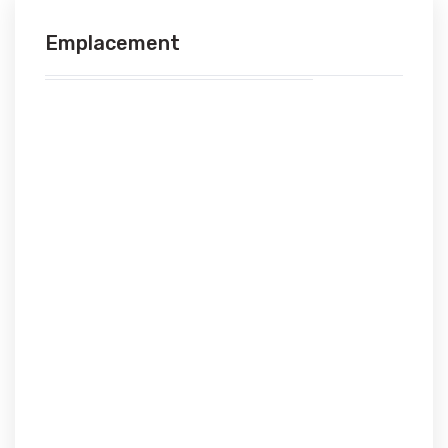
Emplacement