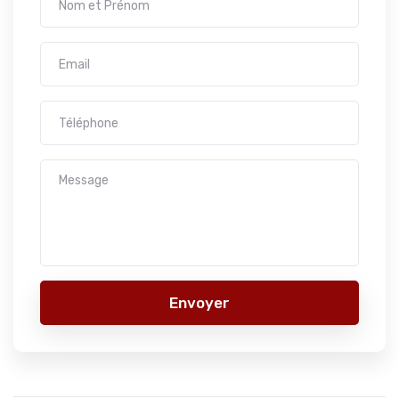
Envoyer