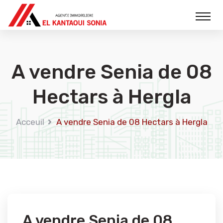
A vendre Senia de 08
Hectars à Hergla
Acceuil
A vendre Senia de 08 Hectars à Hergla
A vendre Senia de 08