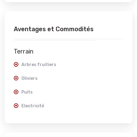
Aventages et Commodités
Terrain
Arbres fruitiers
Oliviers
Puits
Electricité