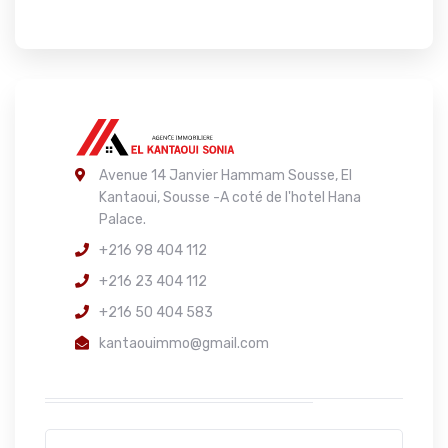
Avenue 14 Janvier Hammam Sousse, El
Kantaoui, Sousse -A coté de l'hotel Hana
Palace.
+216 98 404 112
+216 23 404 112
+216 50 404 583
kantaouimmo@gmail.com