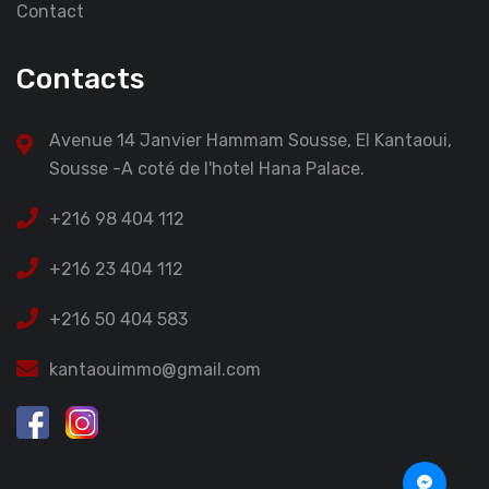
Contact
Contacts
Avenue 14 Janvier Hammam Sousse, El Kantaoui,
Sousse -A coté de l'hotel Hana Palace.
+216 98 404 112
+216 23 404 112
+216 50 404 583
kantaouimmo@gmail.com