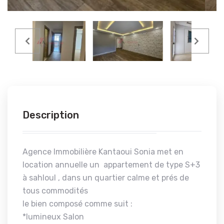
Description
Agence Immobilière Kantaoui Sonia met en
location annuelle un appartement de type S+3
à sahloul , dans un quartier calme et prés de
tous commodités
le bien composé comme suit :
*lumineux Salon