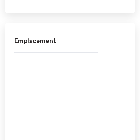
Emplacement