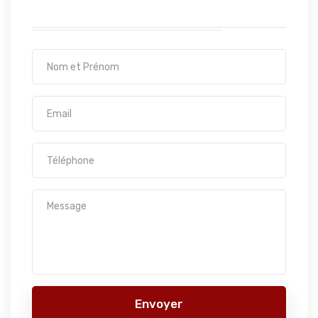
Envoyer