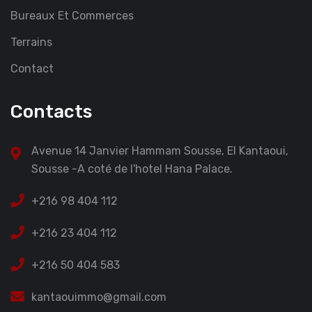
Bureaux Et Commerces
Terrains
Contact
Contacts
Avenue 14 Janvier Hammam Sousse, El Kantaoui,
Sousse -A coté de l'hotel Hana Palace.
+216 98 404 112
+216 23 404 112
+216 50 404 583
kantaouimmo@gmail.com