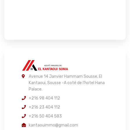
Avenue 14 Janvier Hammam Sousse, El
Kantaoui, Sousse -A coté de l'hotel Hana
Palace.
+216 98 404 112
+216 23 404 112
+216 50 404 583
kantaouimmo@gmail.com