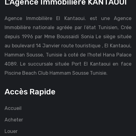
L'Agence Immobilière KANTAOUI
Agence Immobilière El Kantaoui. est une Agence
Immobilière nationale agréée par l’état Tunisien, Crée
depuis 1996 par Mme Boussaidi Sonia Le siège située
au boulevard 14 Janvier route touristique , El Kantaoui,
Hamman Sousse, Tunisie à coté de l'hotel Hana Palace
4089. Le succursale située Port El Kantaoui en face
Piscine Beach Club Hammam Sousse Tunisie.
Accès Rapide
Accueil
Acheter
Louer