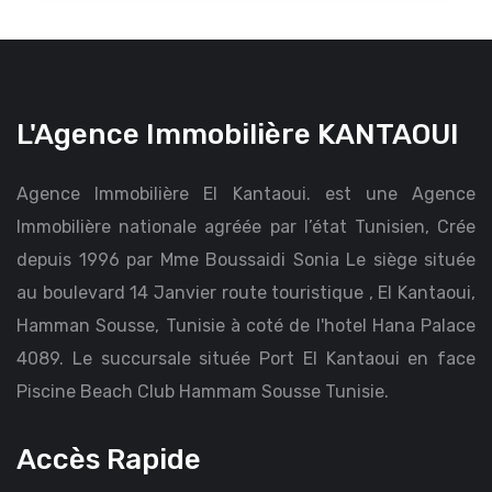
L'Agence Immobilière KANTAOUI
Agence Immobilière El Kantaoui. est une Agence
Immobilière nationale agréée par l’état Tunisien, Crée
depuis 1996 par Mme Boussaidi Sonia Le siège située
au boulevard 14 Janvier route touristique , El Kantaoui,
Hamman Sousse, Tunisie à coté de l'hotel Hana Palace
4089. Le succursale située Port El Kantaoui en face
Piscine Beach Club Hammam Sousse Tunisie.
Accès Rapide