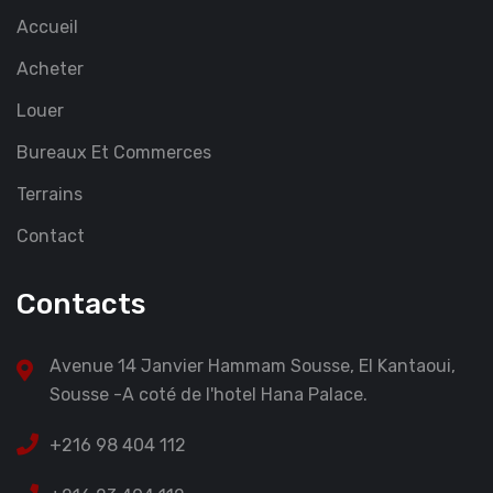
Accueil
Acheter
Louer
Bureaux Et Commerces
Terrains
Contact
Contacts
Avenue 14 Janvier Hammam Sousse, El Kantaoui,
Sousse -A coté de l'hotel Hana Palace.
+216 98 404 112