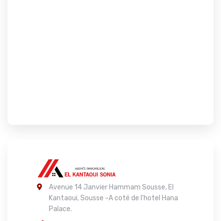
Avenue 14 Janvier Hammam Sousse, El
Kantaoui, Sousse -A coté de l'hotel Hana
Palace.