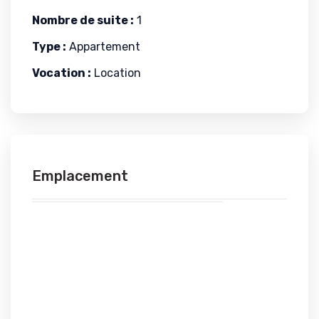
Nombre de suite :
1
Type :
Appartement
Vocation :
Location
Emplacement