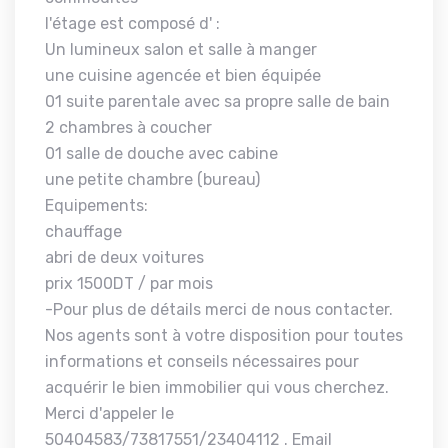
l'étage est composé d' :
Un lumineux salon et salle à manger
une cuisine agencée et bien équipée
01 suite parentale avec sa propre salle de bain
2 chambres à coucher
01 salle de douche avec cabine
une petite chambre (bureau)
Equipements:
chauffage
abri de deux voitures
prix 1500DT / par mois
-Pour plus de détails merci de nous contacter.
Nos agents sont à votre disposition pour toutes
informations et conseils nécessaires pour
acquérir le bien immobilier qui vous cherchez.
Merci d'appeler le
50404583/73817551/23404112 . Email