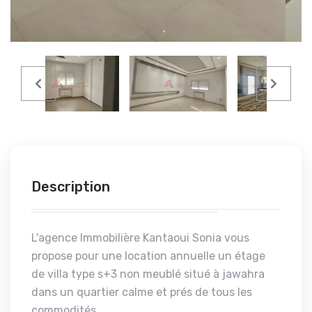
Description
L'agence Immobilière Kantaoui Sonia vous
propose pour une location annuelle un étage
de villa type s+3 non meublé situé à jawahra
dans un quartier calme et prés de tous les
commodités