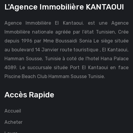
L'Agence Immobilière KANTAOUI
Agence Immobilière El Kantaoui. est une Agence
Immobilière nationale agréée par l’état Tunisien, Crée
depuis 1996 par Mme Boussaidi Sonia Le siège située
au boulevard 14 Janvier route touristique , El Kantaoui,
Hamman Sousse, Tunisie à coté de l'hotel Hana Palace
4089. Le succursale située Port El Kantaoui en face
Piscine Beach Club Hammam Sousse Tunisie.
Accès Rapide
Accueil
Acheter