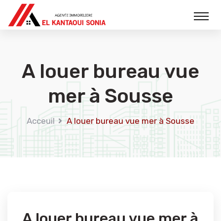
A louer bureau vue
mer à Sousse
Acceuil
A louer bureau vue mer à Sousse
A louer bureau vue mer à