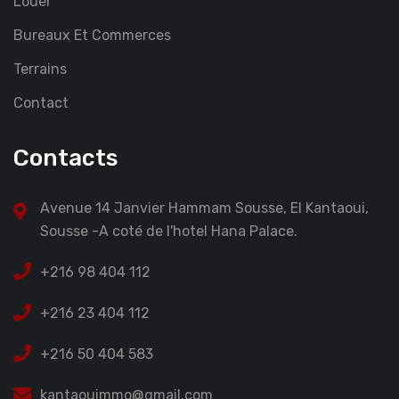
Louer
Bureaux Et Commerces
Terrains
Contact
Contacts
Avenue 14 Janvier Hammam Sousse, El Kantaoui,
Sousse -A coté de l'hotel Hana Palace.
+216 98 404 112
+216 23 404 112
+216 50 404 583
kantaouimmo@gmail.com