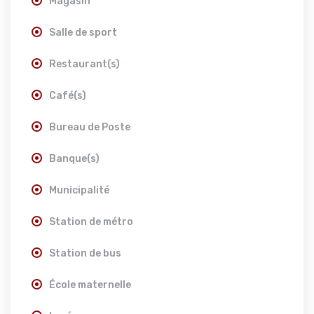
Magasin
Salle de sport
Restaurant(s)
Café(s)
Bureau de Poste
Banque(s)
Municipalité
Station de métro
Station de bus
École maternelle