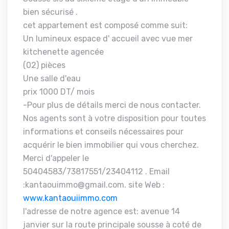
bien sécurisé .
cet appartement est composé comme suit:
Un lumineux espace d' accueil avec vue mer
kitchenette agencée
(02) pièces
Une salle d'eau
prix 1000 DT/ mois
-Pour plus de détails merci de nous contacter.
Nos agents sont à votre disposition pour toutes
informations et conseils nécessaires pour
acquérir le bien immobilier qui vous cherchez.
Merci d'appeler le
50404583/73817551/23404112 . Email
:kantaouimmo@gmail.com. site Web :
www.kantaouiimmo.com
l'adresse de notre agence est: avenue 14
janvier sur la route principale sousse à coté de