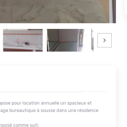
pose pour location annuelle un spacieux et
age bureautique à sousse dans une résidence
omposé comme suit: