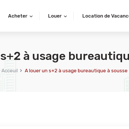
Acheter
Louer
Location de Vacanc
 s+2 à usage bureautiq
Acceuil
A louer un s+2 à usage bureautique à sousse