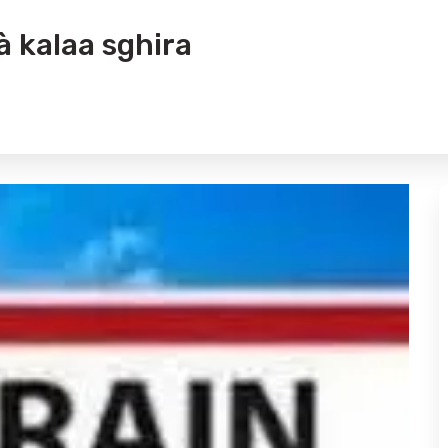
à kalaa sghira