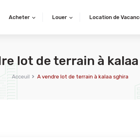
Acheter
Louer
Location de Vacanc
re lot de terrain à kalaa
Acceuil
A vendre lot de terrain à kalaa sghira