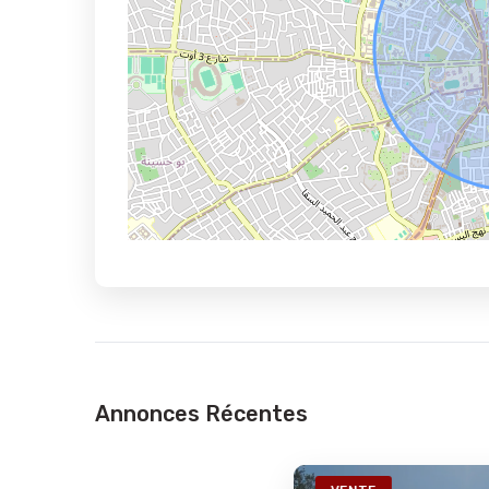
Annonces Récentes