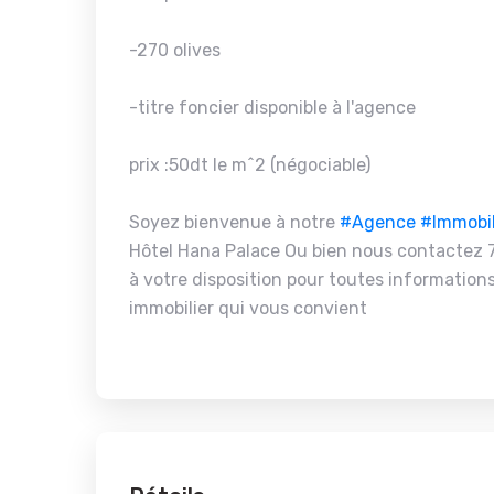
-270 olives
-titre foncier disponible à l'agence
prix :50dt le m^2 (négociable)
Soyez bienvenue à notre
#Agence
#Immobil
Hôtel Hana Palace Ou bien nous contactez 
à votre disposition pour toutes informations
immobilier qui vous convient