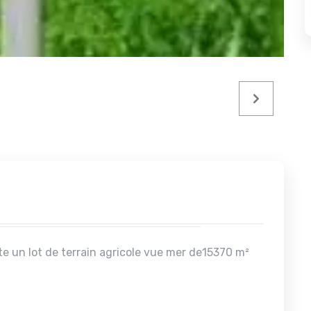
e un lot de terrain agricole vue mer de15370 m²