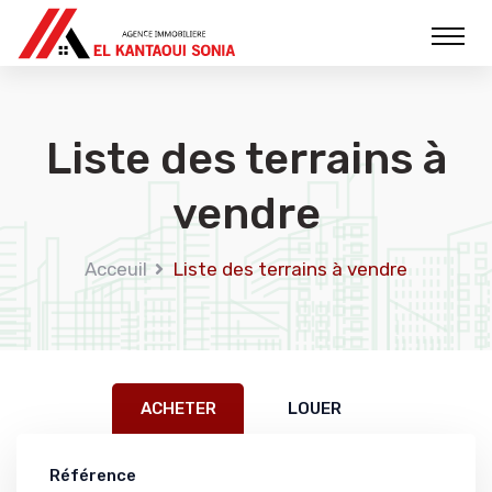
Liste des terrains à
vendre
Acceuil
Liste des terrains à vendre
ACHETER
LOUER
Référence