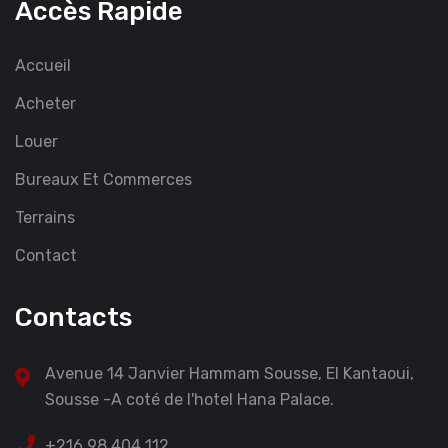
Accès Rapide
Accueil
Acheter
Louer
Bureaux Et Commerces
Terrains
Contact
Contacts
Avenue 14 Janvier Hammam Sousse, El Kantaoui,
Sousse -A coté de l'hotel Hana Palace.
+216 98 404 112