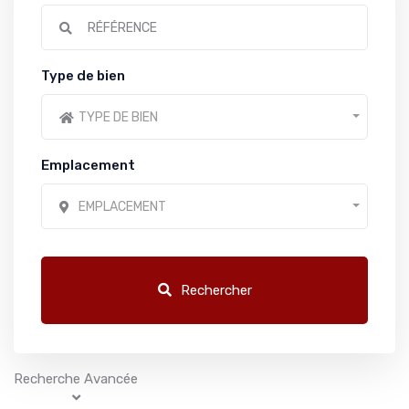
Type de bien
TYPE DE BIEN
Emplacement
EMPLACEMENT
Rechercher
Recherche Avancée