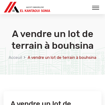
A vendre un lot de
terrain à bouhsina
Acceuil
A vendre un lot de terrain à bouhsina
A vendre un lot de