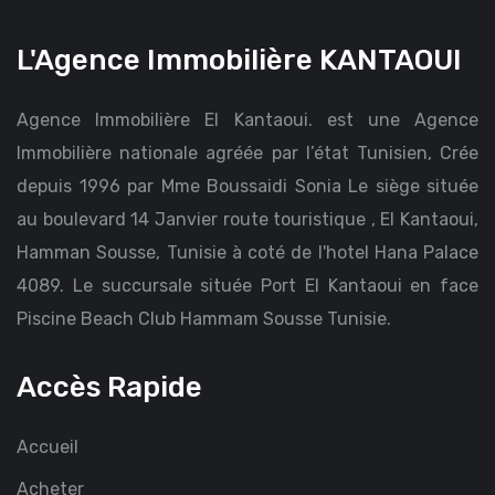
L'Agence Immobilière KANTAOUI
Agence Immobilière El Kantaoui. est une Agence
Immobilière nationale agréée par l’état Tunisien, Crée
depuis 1996 par Mme Boussaidi Sonia Le siège située
au boulevard 14 Janvier route touristique , El Kantaoui,
Hamman Sousse, Tunisie à coté de l'hotel Hana Palace
4089. Le succursale située Port El Kantaoui en face
Piscine Beach Club Hammam Sousse Tunisie.
Accès Rapide
Accueil
Acheter