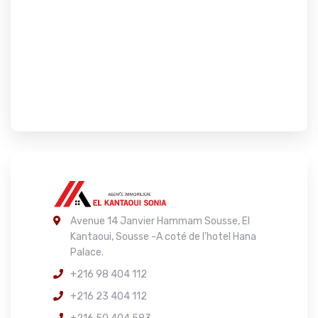
Avenue 14 Janvier Hammam Sousse, El
Kantaoui, Sousse -A coté de l'hotel Hana
Palace.
+216 98 404 112
+216 23 404 112