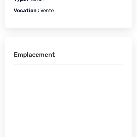
Vocation :
Vente
Emplacement