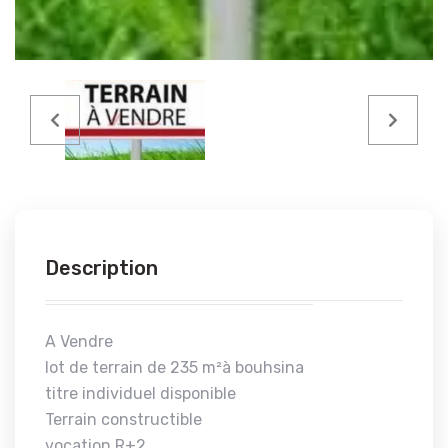
Description
A Vendre
lot de terrain de 235 m²à bouhsina
titre individuel disponible
Terrain constructible
vocation R+2