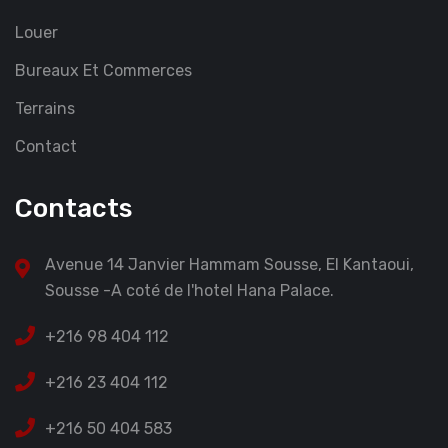
Louer
Bureaux Et Commerces
Terrains
Contact
Contacts
Avenue 14 Janvier Hammam Sousse, El Kantaoui,
Sousse -A coté de l'hotel Hana Palace.
+216 98 404 112
+216 23 404 112
+216 50 404 583