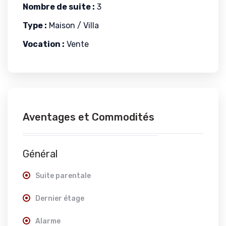
Nombre de suite :
3
Type :
Maison / Villa
Vocation :
Vente
Aventages et Commodités
Général
Suite parentale
Dernier étage
Alarme