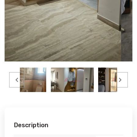
Description