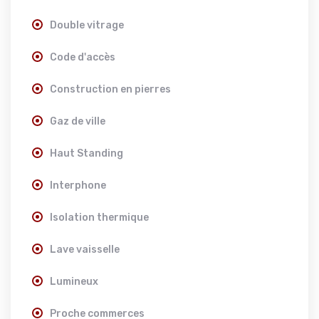
Double vitrage
Code d'accès
Construction en pierres
Gaz de ville
Haut Standing
Interphone
Isolation thermique
Lave vaisselle
Lumineux
Proche commerces