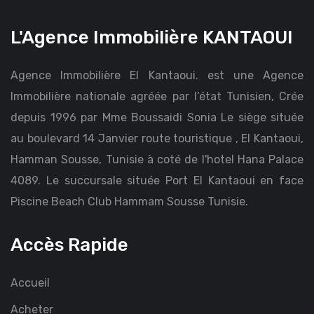
L'Agence Immobilière KANTAOUI
Agence Immobilière El Kantaoui. est une Agence
Immobilière nationale agréée par l’état Tunisien, Crée
depuis 1996 par Mme Boussaidi Sonia Le siège située
au boulevard 14 Janvier route touristique , El Kantaoui,
Hamman Sousse, Tunisie à coté de l'hotel Hana Palace
4089. Le succursale située Port El Kantaoui en face
Piscine Beach Club Hammam Sousse Tunisie.
Accès Rapide
Accueil
Acheter