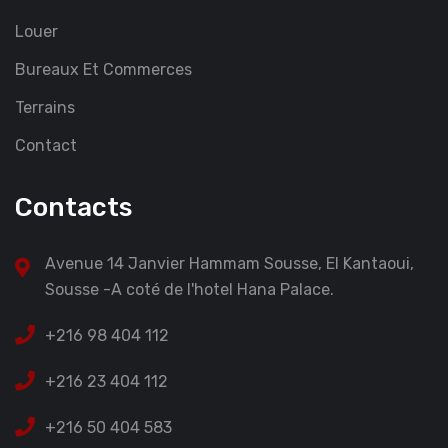
Louer
Bureaux Et Commerces
Terrains
Contact
Contacts
Avenue 14 Janvier Hammam Sousse, El Kantaoui,
Sousse -A coté de l'hotel Hana Palace.
+216 98 404 112
+216 23 404 112
+216 50 404 583