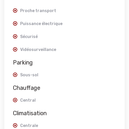
Proche transport
Puissance électrique
Sécurisé
Vidéosurveillance
Parking
Sous-sol
Chauffage
Central
Climatisation
Centrale