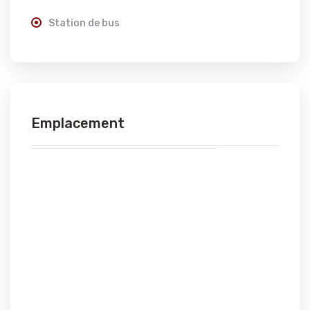
Station de bus
Emplacement