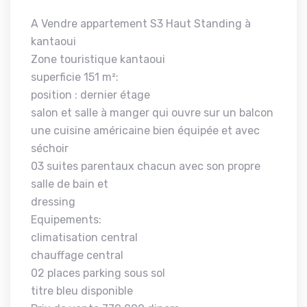
A Vendre appartement S3 Haut Standing à
kantaoui
Zone touristique kantaoui
superficie 151 m²:
position : dernier étage
salon et salle à manger qui ouvre sur un balcon
une cuisine américaine bien équipée et avec
séchoir
03 suites parentaux chacun avec son propre
salle de bain et
dressing
Equipements:
climatisation central
chauffage central
02 places parking sous sol
titre bleu disponible