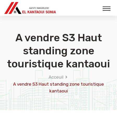
A vendre S3 Haut
standing zone
touristique kantaoui
Acceuil
A vendre S3 Haut standing zone touristique
kantaoui