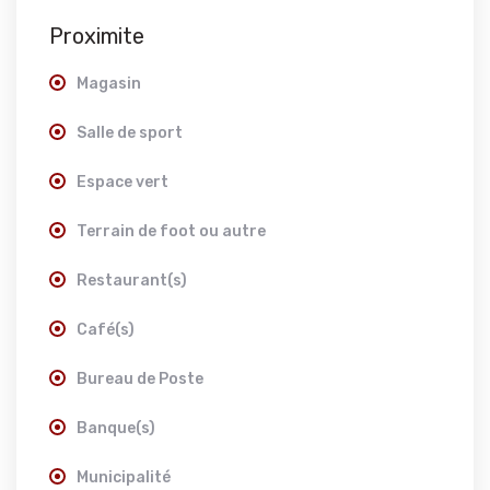
Proximite
Magasin
Salle de sport
Espace vert
Terrain de foot ou autre
Restaurant(s)
Café(s)
Bureau de Poste
Banque(s)
Municipalité