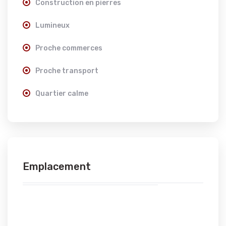
Construction en pierres
Lumineux
Proche commerces
Proche transport
Quartier calme
Emplacement