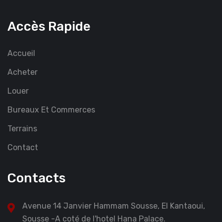
Accès Rapide
Accueil
Acheter
Louer
Bureaux Et Commerces
Terrains
Contact
Contacts
Avenue 14 Janvier Hammam Sousse, El Kantaoui,
Sousse -A coté de l'hotel Hana Palace.