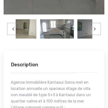
Description
Agence Immobilière Kantaoui Sonia met en
location annuelle un spacieux étage de villa
non meublé de type S+3 à Kantaoui dans un
quartier calme et à 100 métres de la mer
L'étage composé comme suit :