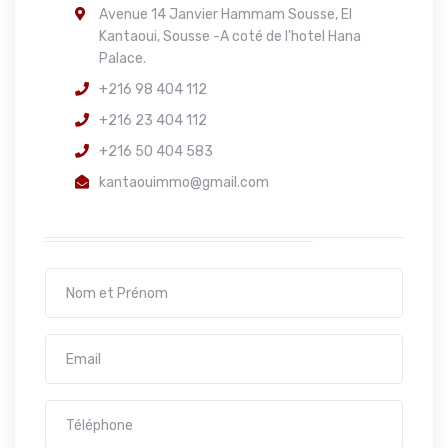
Avenue 14 Janvier Hammam Sousse, El
Kantaoui, Sousse -A coté de l'hotel Hana
Palace.
+216 98 404 112
+216 23 404 112
+216 50 404 583
kantaouimmo@gmail.com