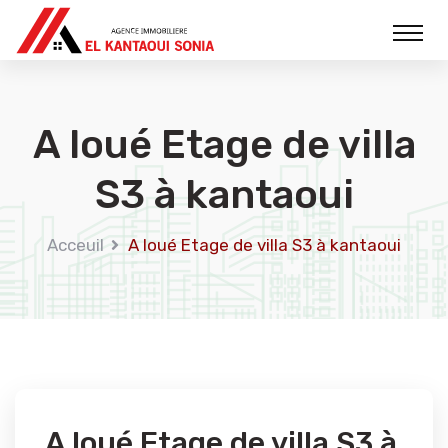
A loué Etage de villa
S3 à kantaoui
Acceuil
A loué Etage de villa S3 à kantaoui
A loué Etage de villa S3 à