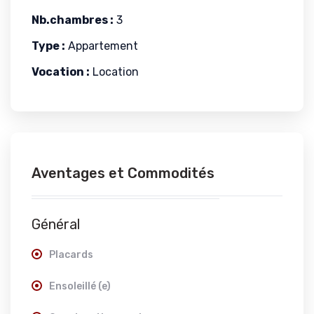
Nb.chambres :
3
Type :
Appartement
Vocation :
Location
Aventages et Commodités
Général
Placards
Ensoleillé (e)