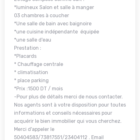
*lumineux Salon et salle à manger
03 chambres à coucher
*Une salle de bain avec baignoire
*une cuisine indépendante équipée
*une salle d'eau
Prestation :
*Placards
* Chauffage centrale
* climatisation
* place parking
*Prix :1500 DT / mois
-Pour plus de détails merci de nous contacter.
Nos agents sont à votre disposition pour toutes
informations et conseils nécessaires pour
acquérir le bien immobilier qui vous cherchez.
Merci d'appeler le
50404583/73817551/23404112 . Email