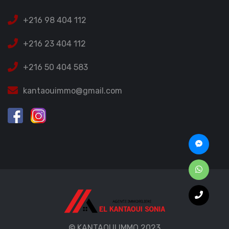
+216 98 404 112
+216 23 404 112
+216 50 404 583
kantaouimmo@gmail.com
© KANTAOUI IMMO 2023