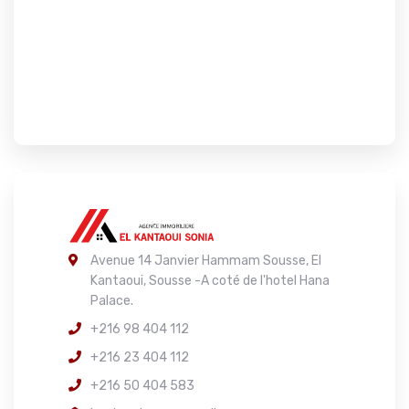
Avenue 14 Janvier Hammam Sousse, El
Kantaoui, Sousse -A coté de l'hotel Hana
Palace.
+216 98 404 112
+216 23 404 112
+216 50 404 583