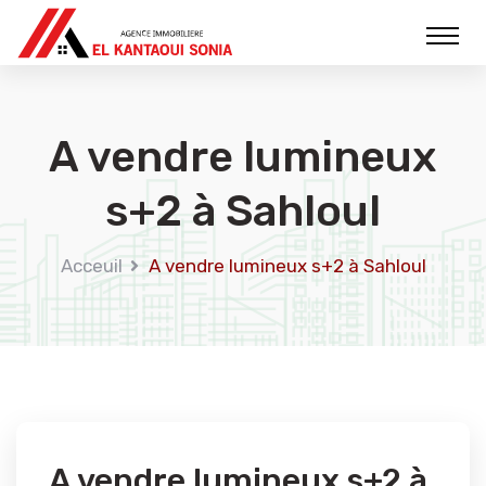
A vendre lumineux
s+2 à Sahloul
Acceuil
A vendre lumineux s+2 à Sahloul
A vendre lumineux s+2 à