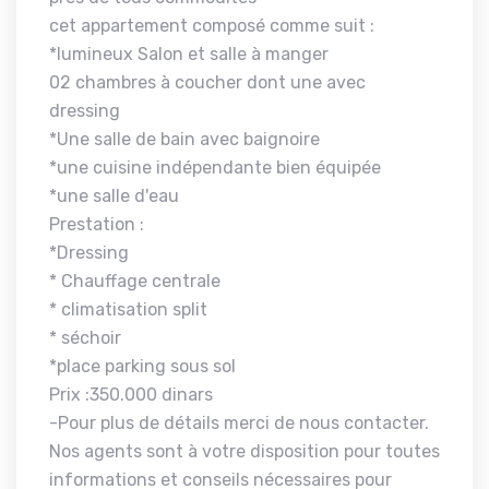
cet appartement composé comme suit :
*lumineux Salon et salle à manger
02 chambres à coucher dont une avec
dressing
*Une salle de bain avec baignoire
*une cuisine indépendante bien équipée
*une salle d'eau
Prestation :
*Dressing
* Chauffage centrale
* climatisation split
* séchoir
*place parking sous sol
Prix :350.000 dinars
-Pour plus de détails merci de nous contacter.
Nos agents sont à votre disposition pour toutes
informations et conseils nécessaires pour