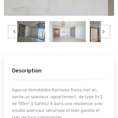
Description
Agence Immobilière Kantaoui Sonia met en
vente un spacieux appartement de type S+2
de 135m² à Sahloul 4 dans une résidence avec
double asenceur sécurisée et bien gardée et
prés de tous commodités