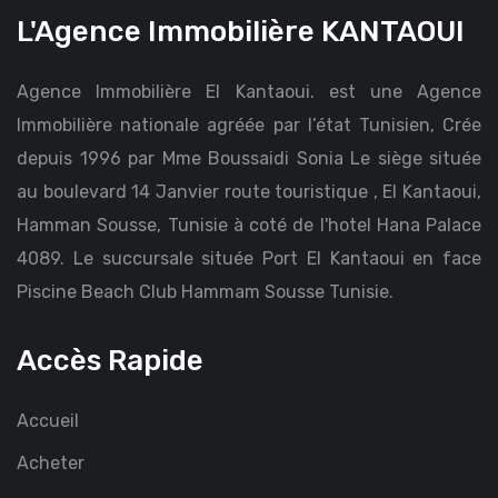
L'Agence Immobilière KANTAOUI
Agence Immobilière El Kantaoui. est une Agence
Immobilière nationale agréée par l’état Tunisien, Crée
depuis 1996 par Mme Boussaidi Sonia Le siège située
au boulevard 14 Janvier route touristique , El Kantaoui,
Hamman Sousse, Tunisie à coté de l'hotel Hana Palace
4089. Le succursale située Port El Kantaoui en face
Piscine Beach Club Hammam Sousse Tunisie.
Accès Rapide
Accueil
Acheter