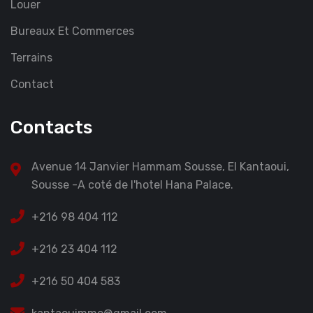
Louer
Bureaux Et Commerces
Terrains
Contact
Contacts
Avenue 14 Janvier Hammam Sousse, El Kantaoui,
Sousse -A coté de l'hotel Hana Palace.
+216 98 404 112
+216 23 404 112
+216 50 404 583