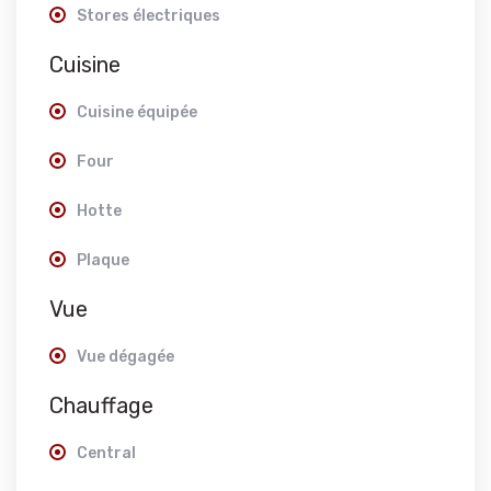
Stores électriques
Cuisine
Cuisine équipée
Four
Hotte
Plaque
Vue
Vue dégagée
Chauffage
Central