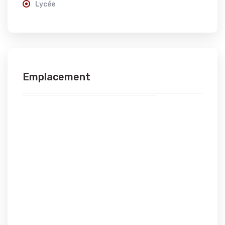
Lycée
Emplacement