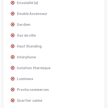
Ensoleillé (e)
Double Ascenseur
Gardien
Gaz de ville
Haut Standing
Interphone
Isolation thermique
Lumineux
Proche commerces
Quartier calme