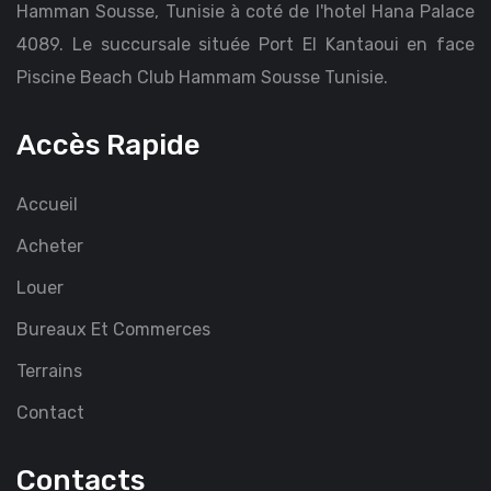
Hamman Sousse, Tunisie à coté de l'hotel Hana Palace
4089. Le succursale située Port El Kantaoui en face
Piscine Beach Club Hammam Sousse Tunisie.
Accès Rapide
Accueil
Acheter
Louer
Bureaux Et Commerces
Terrains
Contact
Contacts