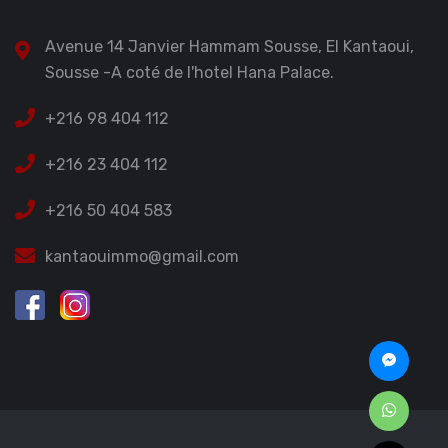
Avenue 14 Janvier Hammam Sousse, El Kantaoui,
Sousse -A coté de l'hotel Hana Palace.
+216 98 404 112
+216 23 404 112
+216 50 404 583
kantaouimmo@gmail.com