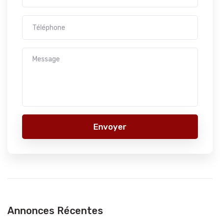
Envoyer
Annonces Récentes