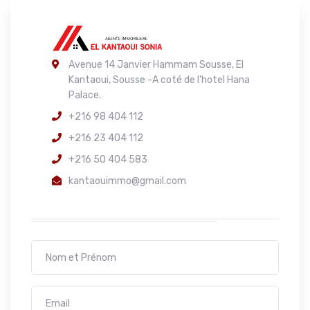
Avenue 14 Janvier Hammam Sousse, El
Kantaoui, Sousse -A coté de l'hotel Hana
Palace.
+216 98 404 112
+216 23 404 112
+216 50 404 583
kantaouimmo@gmail.com