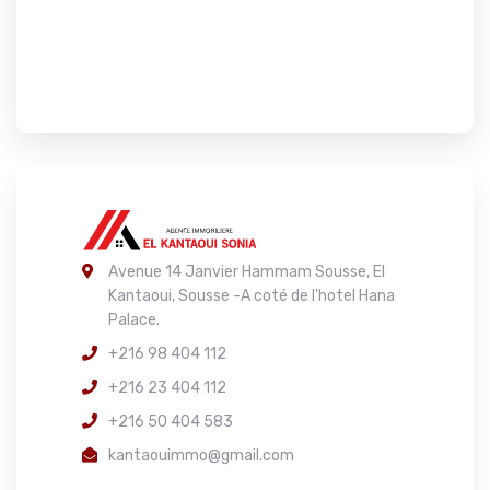
Avenue 14 Janvier Hammam Sousse, El
Kantaoui, Sousse -A coté de l'hotel Hana
Palace.
+216 98 404 112
+216 23 404 112
+216 50 404 583
kantaouimmo@gmail.com