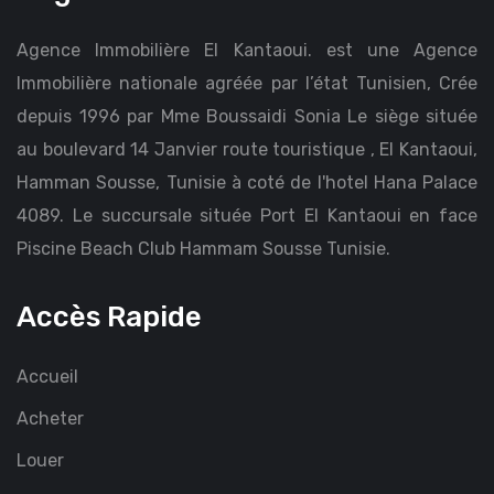
Agence Immobilière El Kantaoui. est une Agence
Immobilière nationale agréée par l’état Tunisien, Crée
depuis 1996 par Mme Boussaidi Sonia Le siège située
au boulevard 14 Janvier route touristique , El Kantaoui,
Hamman Sousse, Tunisie à coté de l'hotel Hana Palace
4089. Le succursale située Port El Kantaoui en face
Piscine Beach Club Hammam Sousse Tunisie.
Accès Rapide
Accueil
Acheter
Louer