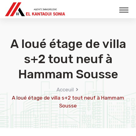
A loué étage de villa
s+2 tout neuf à
Hammam Sousse
Acceuil
A loué étage de villa s+2 tout neuf à Hammam
Sousse