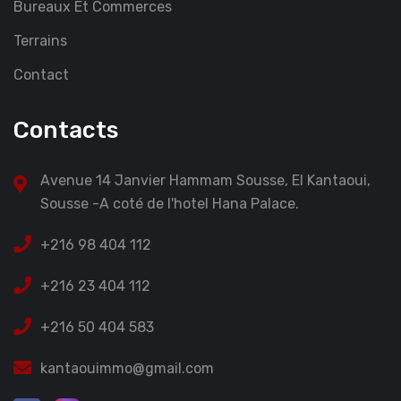
Bureaux Et Commerces
Terrains
Contact
Contacts
Avenue 14 Janvier Hammam Sousse, El Kantaoui,
Sousse -A coté de l'hotel Hana Palace.
+216 98 404 112
+216 23 404 112
+216 50 404 583
kantaouimmo@gmail.com