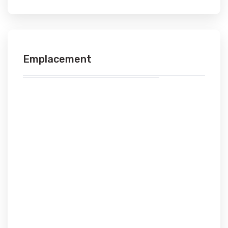
Emplacement