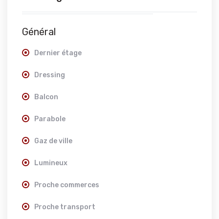
Général
Dernier étage
Dressing
Balcon
Parabole
Gaz de ville
Lumineux
Proche commerces
Proche transport