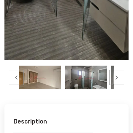
Description