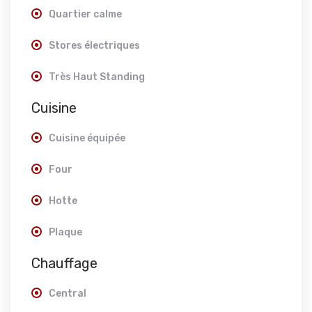
Quartier calme
Stores électriques
Très Haut Standing
Cuisine
Cuisine équipée
Four
Hotte
Plaque
Chauffage
Central