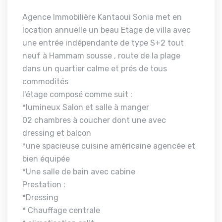
Agence Immobilière Kantaoui Sonia met en
location annuelle un beau Etage de villa avec
une entrée indépendante de type S+2 tout
neuf à Hammam sousse , route de la plage
dans un quartier calme et prés de tous
commodités
l'étage composé comme suit :
*lumineux Salon et salle à manger
02 chambres à coucher dont une avec
dressing et balcon
*une spacieuse cuisine américaine agencée et
bien équipée
*Une salle de bain avec cabine
Prestation :
*Dressing
* Chauffage centrale