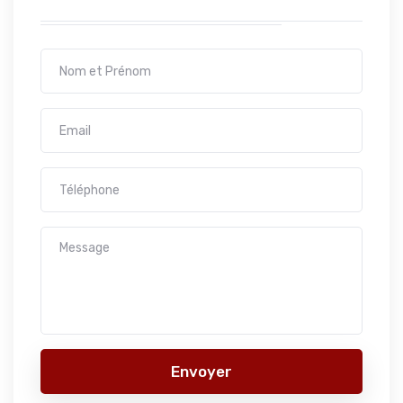
Envoyer