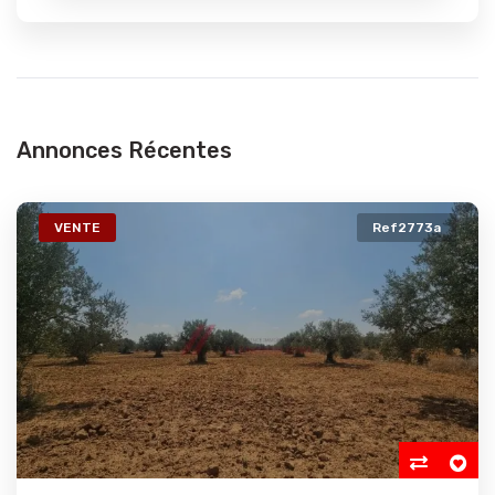
Annonces Récentes
VENTE
Ref2773a