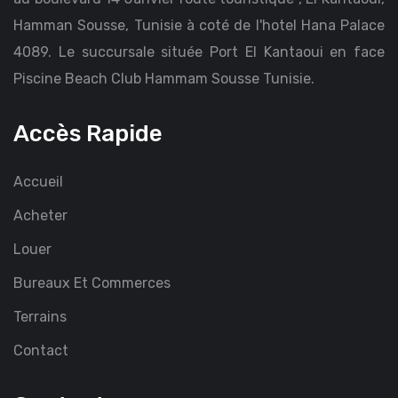
Hamman Sousse, Tunisie à coté de l'hotel Hana Palace
4089. Le succursale située Port El Kantaoui en face
Piscine Beach Club Hammam Sousse Tunisie.
Accès Rapide
Accueil
Acheter
Louer
Bureaux Et Commerces
Terrains
Contact