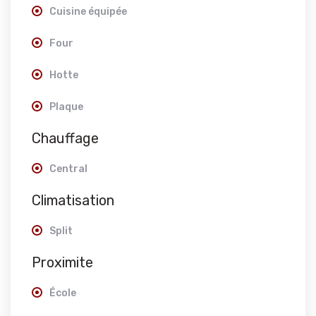
Cuisine équipée
Four
Hotte
Plaque
Chauffage
Central
Climatisation
Split
Proximite
École