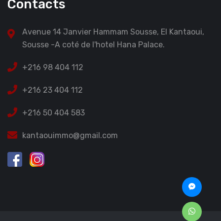
Contacts
Avenue 14 Janvier Hammam Sousse, El Kantaoui,
Sousse -A coté de l'hotel Hana Palace.
+216 98 404 112
+216 23 404 112
+216 50 404 583
kantaouimmo@gmail.com