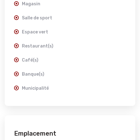
Magasin
Salle de sport
Espace vert
Restaurant(s)
Café(s)
Banque(s)
Municipalité
Emplacement