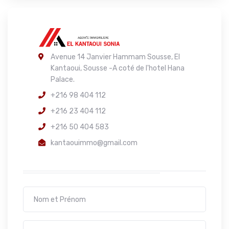
Avenue 14 Janvier Hammam Sousse, El
Kantaoui, Sousse -A coté de l'hotel Hana
Palace.
+216 98 404 112
+216 23 404 112
+216 50 404 583
kantaouimmo@gmail.com