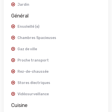
Jardin
Général
Ensoleillé (e)
Chambres Spacieuses
Gaz de ville
Proche transport
Rez-de-chaussée
Stores électriques
Vidéosurveillance
Cuisine