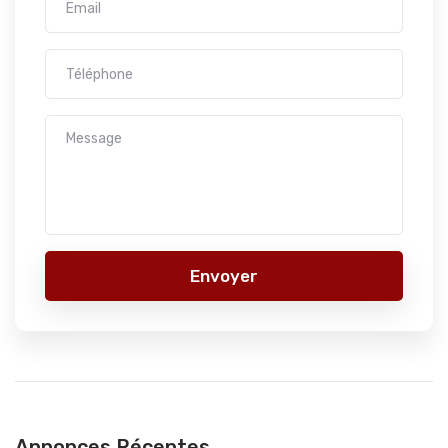
Envoyer
Annonces Récentes