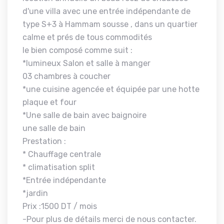
d'une villa avec une entrée indépendante de
type S+3 à Hammam sousse , dans un quartier
calme et prés de tous commodités
le bien composé comme suit :
*lumineux Salon et salle à manger
03 chambres à coucher
*une cuisine agencée et équipée par une hotte
plaque et four
*Une salle de bain avec baignoire
une salle de bain
Prestation :
* Chauffage centrale
* climatisation split
*Entrée indépendante
*jardin
Prix :1500 DT / mois
-Pour plus de détails merci de nous contacter.