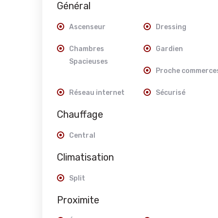
Général
Ascenseur
Dressing
Chambres
Gardien
Spacieuses
Proche commerce
Réseau internet
Sécurisé
Chauffage
Central
Climatisation
Split
Proximite