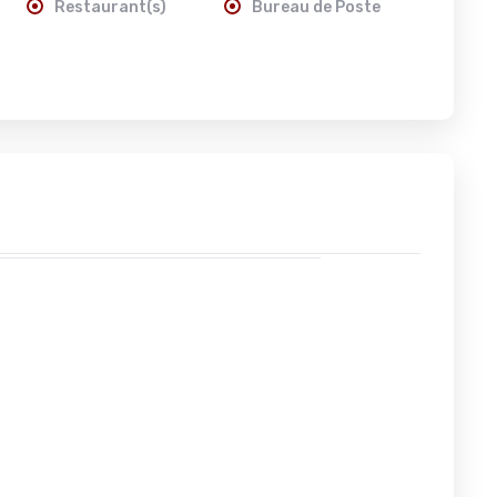
Restaurant(s)
Bureau de Poste