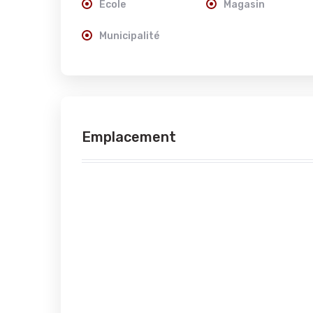
École
Magasin
Municipalité
Emplacement