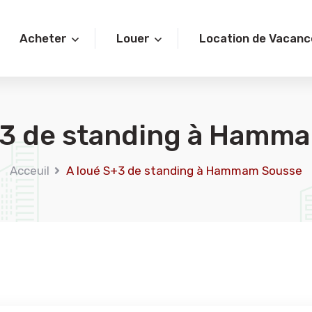
Acheter
Louer
Location de Vacanc
+3 de standing à Hamm
Acceuil
A loué S+3 de standing à Hammam Sousse