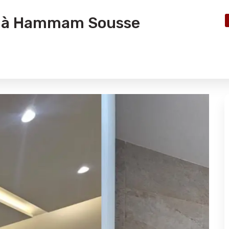
ng à Hammam Sousse