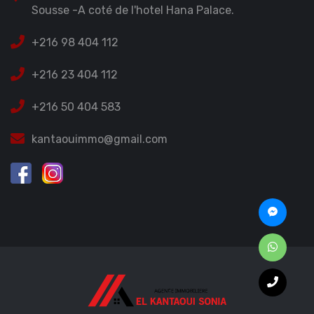
Sousse -A coté de l'hotel Hana Palace.
+216 98 404 112
+216 23 404 112
+216 50 404 583
kantaouimmo@gmail.com