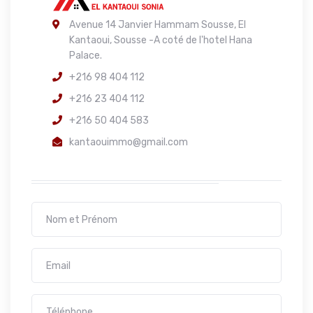
Avenue 14 Janvier Hammam Sousse, El
Kantaoui, Sousse -A coté de l'hotel Hana
Palace.
+216 98 404 112
+216 23 404 112
+216 50 404 583
kantaouimmo@gmail.com