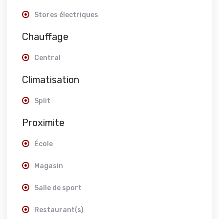
Stores électriques
Chauffage
Central
Climatisation
Split
Proximite
École
Magasin
Salle de sport
Restaurant(s)