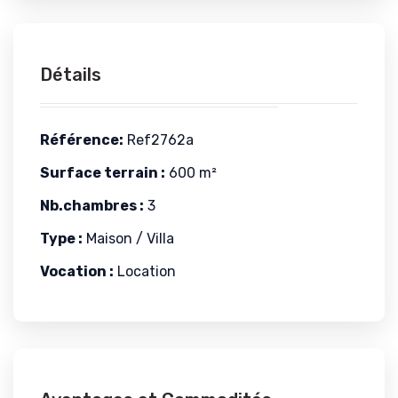
Détails
Référence:
Ref2762a
Surface terrain :
600 m²
Nb.chambres :
3
Type :
Maison / Villa
Vocation :
Location