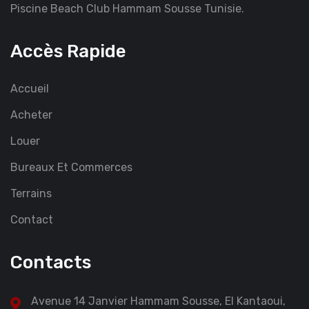
Piscine Beach Club Hammam Sousse Tunisie.
Accès Rapide
Accueil
Acheter
Louer
Bureaux Et Commerces
Terrains
Contact
Contacts
Avenue 14 Janvier Hammam Sousse, El Kantaoui,