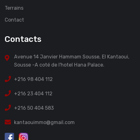
Terrains
Contact
Contacts
Avenue 14 Janvier Hammam Sousse, El Kantaoui,
Sousse -A coté de l'hotel Hana Palace.
+216 98 404 112
+216 23 404 112
+216 50 404 583
kantaouimmo@gmail.com