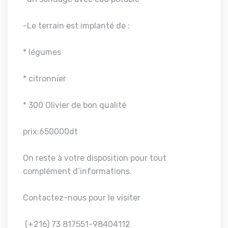
-Le terrain est implanté de :
* légumes
* citronnier
* 300 Olivier de bon qualité
prix:650000dt
On reste à votre disposition pour tout
complément d’informations.
Contactez-nous pour le visiter
(+216) 73 817551-98404112