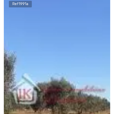
Ref1991a