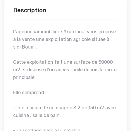
Description
L’agence #immobilière #kantaoui vous propose
à la vente une exploitation agricole située à
sidi Bouali.
Cette exploitation fait une surface de 50000
m2 et dispose d’un accès facile depuis la route
principale.
Elle comprend :
-Une maison de compagne S 2 de 150 m2 avec
cuisine , salle de bain.
-un sondage avec eau potable