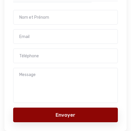
Envoyer