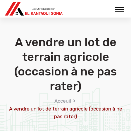
A vendre un lot de
terrain agricole
(occasion à ne pas
rater)
Acceuil
A vendre un lot de terrain agricole (occasion à ne
pas rater)