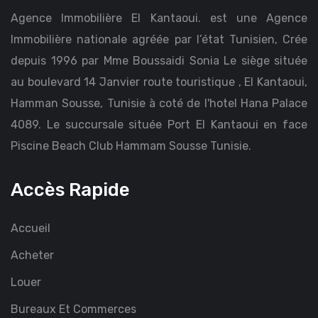
Agence Immobilière El Kantaoui. est une Agence
Immobilière nationale agréée par l’état Tunisien, Crée
depuis 1996 par Mme Boussaidi Sonia Le siège située
au boulevard 14 Janvier route touristique , El Kantaoui,
Hamman Sousse, Tunisie à coté de l'hotel Hana Palace
4089. Le succursale située Port El Kantaoui en face
Piscine Beach Club Hammam Sousse Tunisie.
Accès Rapide
Accueil
Acheter
Louer
Bureaux Et Commerces