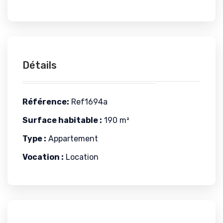
Détails
Référence:
Ref1694a
Surface habitable :
190 m²
Type :
Appartement
Vocation :
Location