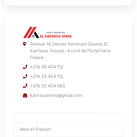
Avenue 14 Janvier Hammam Sousse, El
Kantaoui, Sousse -A coté de l'hotel Hana
Palace.
+216 98 404 112
+216 23 404 112
+216 50 404 583
kantaouimmo@gmail.com