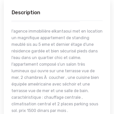
Description
l'agence immobilière elkantaoui met en location
un magnifique appartement de standing
meublé sis au 5 eme et dernier étage d'une
résidence gardée et bien sécurisé pieds dans
l'eau dans un quartier chic et calme.
l'appartement composé s'un salon très
lumineux qui ouvre sur une terrasse vue de
mer, 2 chambres À coucher , une cuisine bien
équipée ameéricaine avec séchoir et une
terrasse vue de mer et une salle de bain.
caractéristique : chauffage centrale ,
climatisation central et 2 places parking sous
sol. prix 1500 dinars par mois .