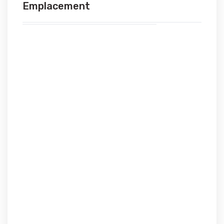
Emplacement