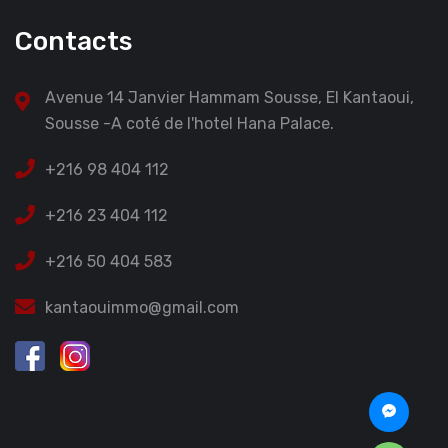
Contacts
Avenue 14 Janvier Hammam Sousse, El Kantaoui,
Sousse -A coté de l'hotel Hana Palace.
+216 98 404 112
+216 23 404 112
+216 50 404 583
kantaouimmo@gmail.com