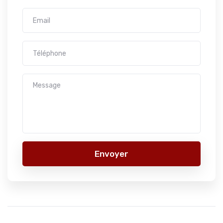
Envoyer