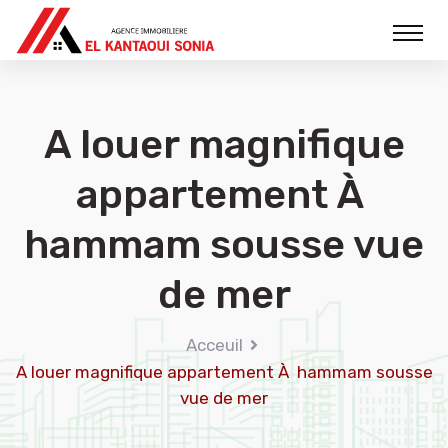
A louer magnifique
appartement À
hammam sousse vue
de mer
Acceuil
A louer magnifique appartement À hammam sousse
vue de mer