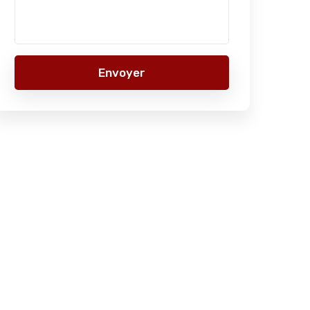
Envoyer