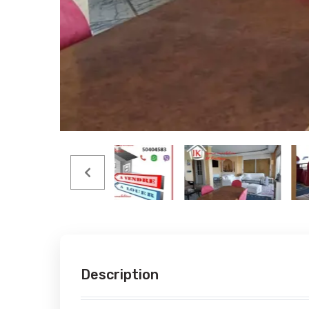
Description