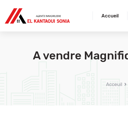
Accueil
A vendre Magnif
Acceuil