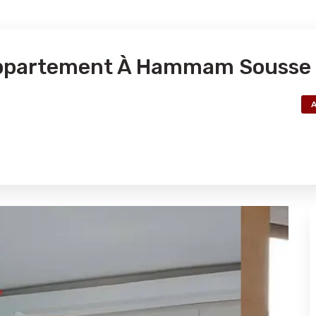
Appartement À Hammam Sousse 