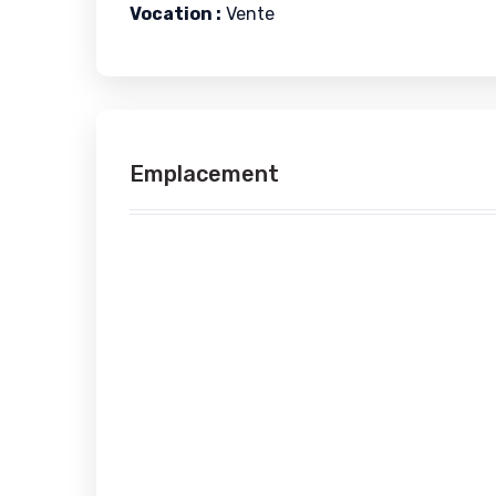
Vocation :
Vente
Emplacement