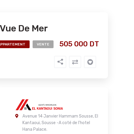
Vue De Mer
505 000 DT
APPARTEMENT
VENTE
Avenue 14 Janvier Hammam Sousse, El
Kantaoui, Sousse -A coté de l'hotel
Hana Palace.