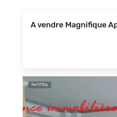
A vendre Magnifique 
Ref1710a