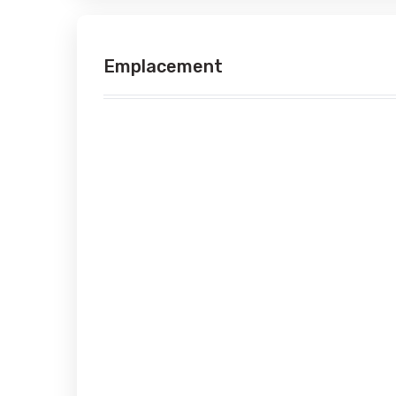
Emplacement