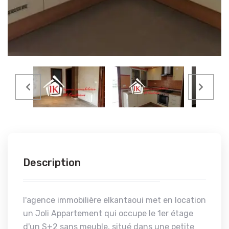
Description
l'agence immobilière elkantaoui met en location
un Joli Appartement qui occupe le 1er étage
d'un S+2 sans meuble, situé dans une petite