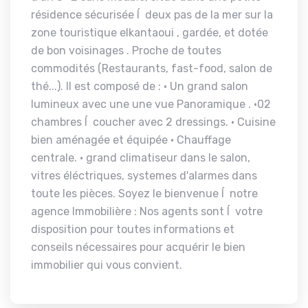
résidence sécurisée Í deux pas de la mer sur la
zone touristique elkantaoui , gardée, et dotée
de bon voisinages . Proche de toutes
commodités (Restaurants, fast-food, salon de
thé...). Il est composé de : • Un grand salon
lumineux avec une une vue Panoramique . •02
chambres Í coucher avec 2 dressings. • Cuisine
bien aménagée et équipée • Chauffage
centrale. • grand climatiseur dans le salon,
vitres éléctriques, systemes d'alarmes dans
toute les pièces. Soyez le bienvenue Í notre
agence Immobilière : Nos agents sont Í votre
disposition pour toutes informations et
conseils nécessaires pour acquérir le bien
immobilier qui vous convient.