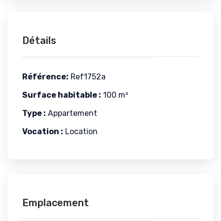
Détails
Référence:
Ref1752a
Surface habitable :
100 m²
Type :
Appartement
Vocation :
Location
Emplacement