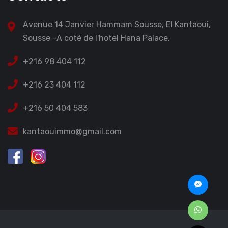
Avenue 14 Janvier Hammam Sousse, El Kantaoui,
Sousse -A coté de l'hotel Hana Palace.
+216 98 404 112
+216 23 404 112
+216 50 404 583
kantaouimmo@gmail.com