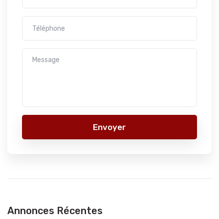
Envoyer
Annonces Récentes