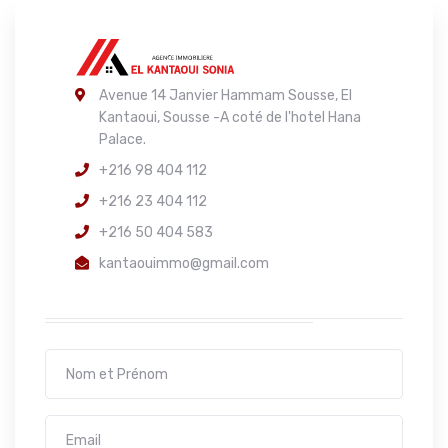
Avenue 14 Janvier Hammam Sousse, El
Kantaoui, Sousse -A coté de l'hotel Hana
Palace.
+216 98 404 112
+216 23 404 112
+216 50 404 583
kantaouimmo@gmail.com