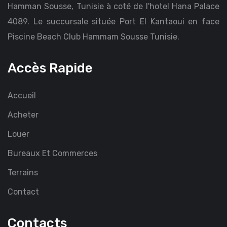
Hamman Sousse, Tunisie à coté de l'hotel Hana Palace
4089. Le succursale située Port El Kantaoui en face
Piscine Beach Club Hammam Sousse Tunisie.
Accès Rapide
Accueil
Acheter
Louer
Bureaux Et Commerces
Terrains
Contact
Contacts