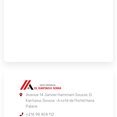
Avenue 14 Janvier Hammam Sousse, El
Kantaoui, Sousse -A coté de l'hotel Hana
Palace.
+216 98 404 112