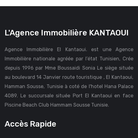
L'Agence Immobilière KANTAOUI
Agence Immobilière El Kantaoui. est une Agence
Immobilière nationale agréée par l’état Tunisien, Crée
depuis 1996 par Mme Boussaidi Sonia Le siège située
au boulevard 14 Janvier route touristique , El Kantaoui,
Hamman Sousse, Tunisie à coté de l'hotel Hana Palace
4089. Le succursale située Port El Kantaoui en face
Piscine Beach Club Hammam Sousse Tunisie.
Accès Rapide