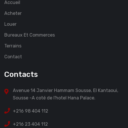
Accueil
Acheter
Louer
Bureaux Et Commerces
Terrains
Contact
Contacts
Avenue 14 Janvier Hammam Sousse, El Kantaoui,
Sousse -A coté de l'hotel Hana Palace.
+216 98 404 112
+216 23 404 112