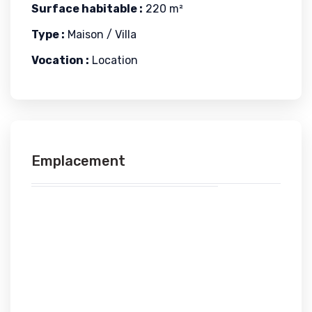
Surface habitable :
220 m²
Type :
Maison / Villa
Vocation :
Location
Emplacement