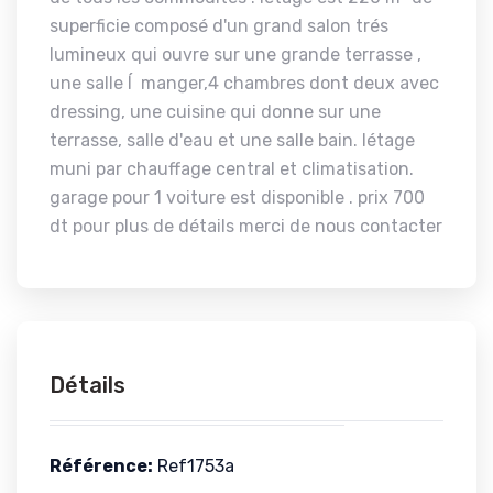
superficie composé d'un grand salon trés
lumineux qui ouvre sur une grande terrasse ,
une salle Í manger,4 chambres dont deux avec
dressing, une cuisine qui donne sur une
terrasse, salle d'eau et une salle bain. létage
muni par chauffage central et climatisation.
garage pour 1 voiture est disponible . prix 700
dt pour plus de détails merci de nous contacter
Détails
Référence:
Ref1753a