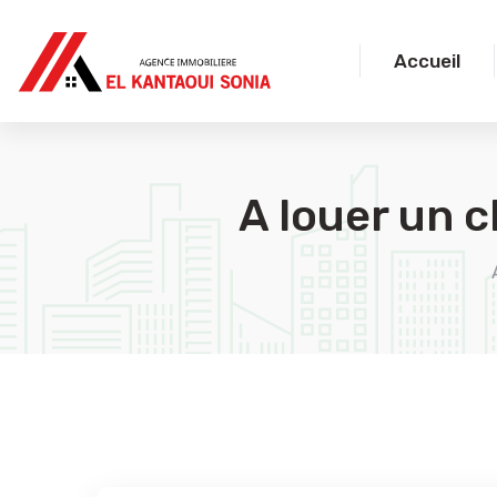
Accueil
A louer un 