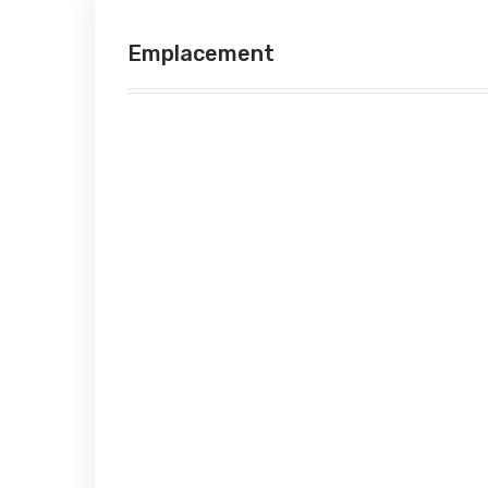
Emplacement