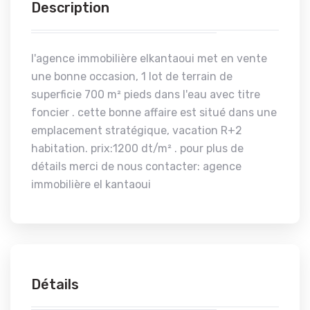
Description
l'agence immobilière elkantaoui met en vente
une bonne occasion, 1 lot de terrain de
superficie 700 m² pieds dans l'eau avec titre
foncier . cette bonne affaire est situé dans une
emplacement stratégique, vacation R+2
habitation. prix:1200 dt/m² . pour plus de
détails merci de nous contacter: agence
immobilière el kantaoui
Détails