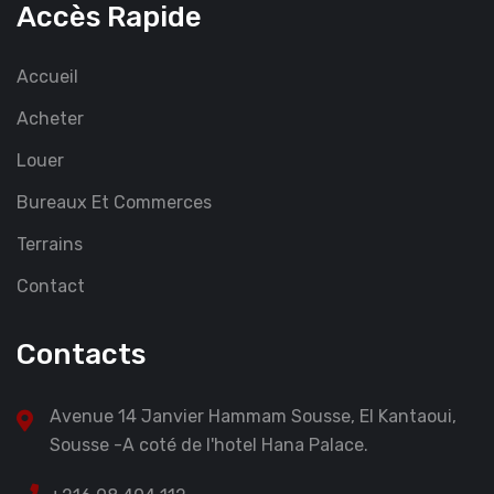
Accès Rapide
Accueil
Acheter
Louer
Bureaux Et Commerces
Terrains
Contact
Contacts
Avenue 14 Janvier Hammam Sousse, El Kantaoui,
Sousse -A coté de l'hotel Hana Palace.