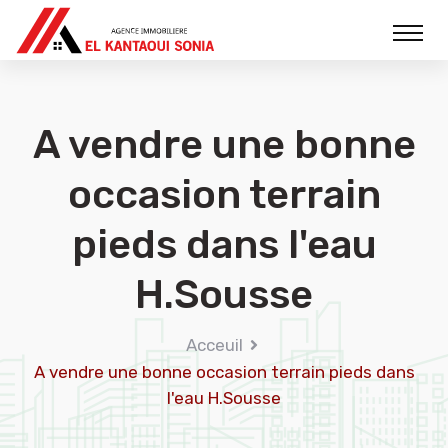
A vendre une bonne
occasion terrain
pieds dans l'eau
H.Sousse
Acceuil
A vendre une bonne occasion terrain pieds dans
l'eau H.Sousse