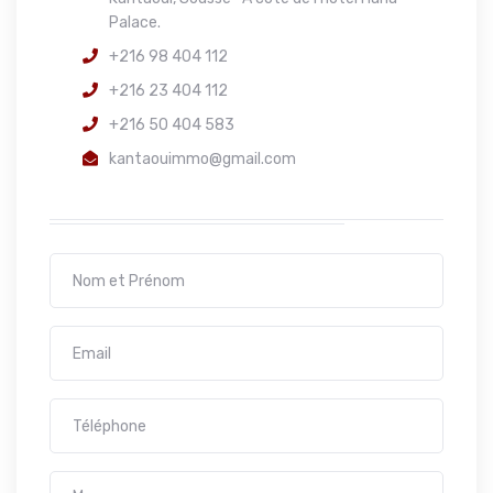
Palace.
+216 98 404 112
+216 23 404 112
+216 50 404 583
kantaouimmo@gmail.com