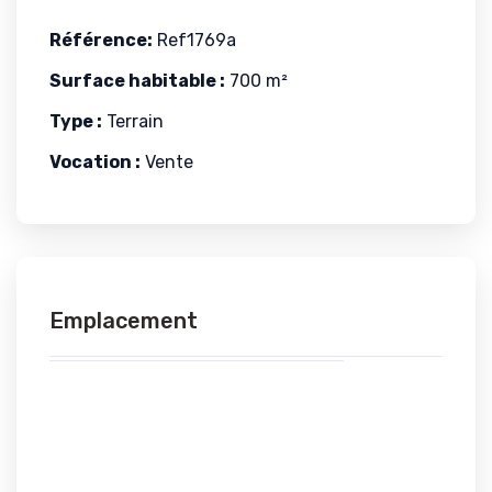
Référence:
Ref1769a
Surface habitable :
700 m²
Type :
Terrain
Vocation :
Vente
Emplacement