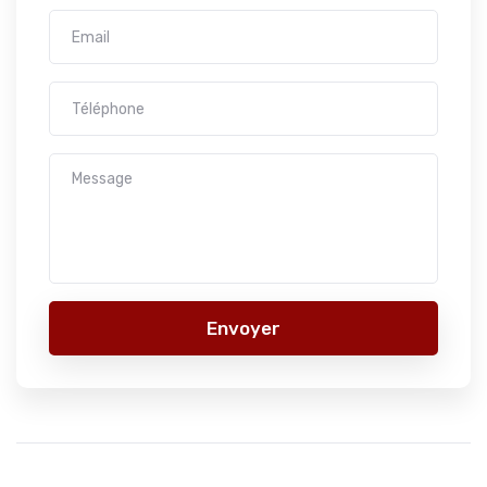
Envoyer