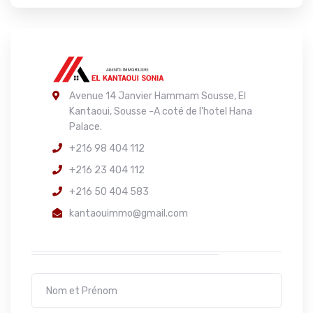
Avenue 14 Janvier Hammam Sousse, El
Kantaoui, Sousse -A coté de l'hotel Hana
Palace.
+216 98 404 112
+216 23 404 112
+216 50 404 583
kantaouimmo@gmail.com