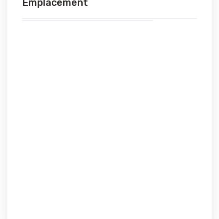
Emplacement