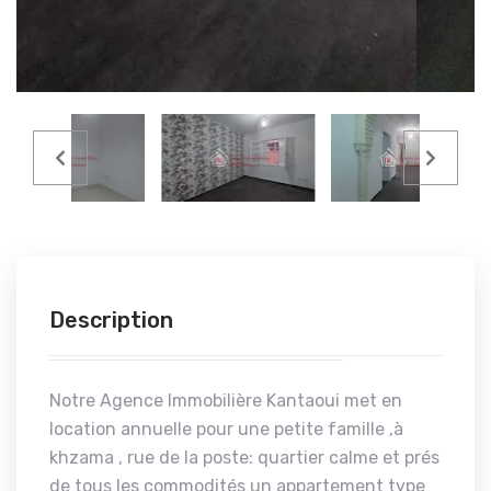
Description
Notre Agence Immobilière Kantaoui met en
location annuelle pour une petite famille ,à
khzama , rue de la poste: quartier calme et prés
de tous les commodités un appartement type