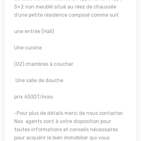
S+2 non meublé situé au réez de chaussée
d'une petite résidence composé comme suit
une entrée (Hall)
Une cuisine
(02) chambres à coucher
Une salle de douche
prix 650DT/mois
-Pour plus de détails merci de nous contacter.
Nos agents sont à votre disposition pour
toutes informations et conseils nécessaires
pour acquérir le bien immobilier qui vous