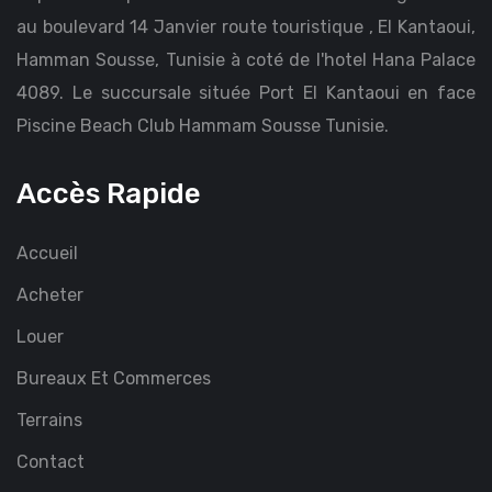
au boulevard 14 Janvier route touristique , El Kantaoui,
Hamman Sousse, Tunisie à coté de l'hotel Hana Palace
4089. Le succursale située Port El Kantaoui en face
Piscine Beach Club Hammam Sousse Tunisie.
Accès Rapide
Accueil
Acheter
Louer
Bureaux Et Commerces
Terrains
Contact