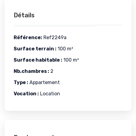
Détails
Référence:
Ref2249a
Surface terrain :
100 m²
Surface habitable :
100 m²
Nb.chambres :
2
Type :
Appartement
Vocation :
Location