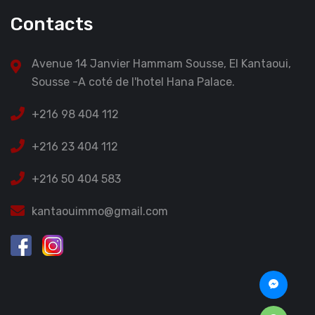
Contacts
Avenue 14 Janvier Hammam Sousse, El Kantaoui,
Sousse -A coté de l'hotel Hana Palace.
+216 98 404 112
+216 23 404 112
+216 50 404 583
kantaouimmo@gmail.com