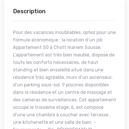
Description
Pour des vacances inoubliables, optez pour une
formule économique : la location d’un joli
Appartement S0 à Chott mariem Sousse.
L’appartement est très bien meublé, dispose de
touts les conforts nécessaires, de haut
standing et bien ensoleillé situé dans une
résidence très agréable, muni d’un ascenseur,
d’un parking sous-sol, 9 piscines disponibles
dans la résidence et un centre de massage et
des cameras de surveillances. Cet appartement
occupe le troisième étage, IL est composé
d’une une chambre à coucher avec terrasse ,
une kitchenette et une salle de bain. -