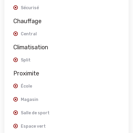
Sécurisé
Chauffage
Central
Climatisation
Split
Proximite
École
Magasin
Salle de sport
Espace vert