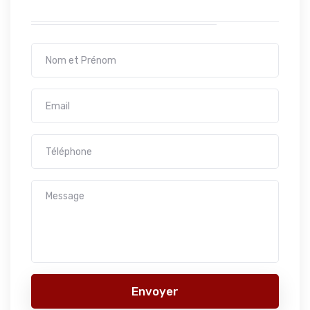
Envoyer