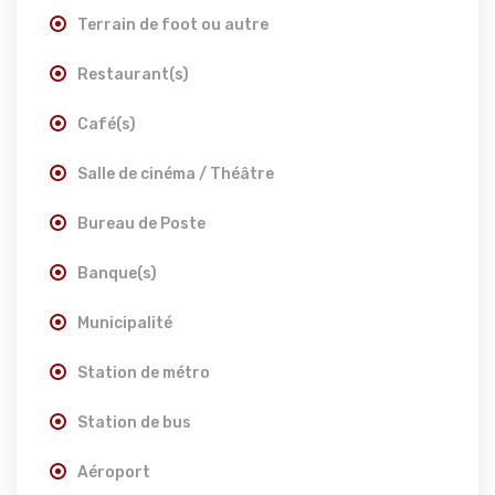
Terrain de foot ou autre
Restaurant(s)
Café(s)
Salle de cinéma / Théâtre
Bureau de Poste
Banque(s)
Municipalité
Station de métro
Station de bus
Aéroport