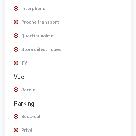
Interphone
Proche transport
Quartier calme
Stores électriques
TV
Vue
Jardin
Parking
Sous-sol
Privé