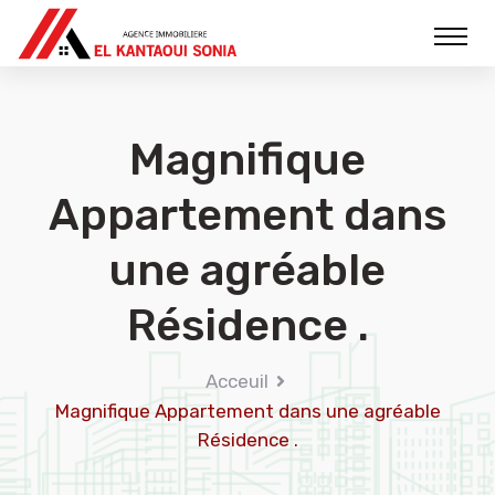
Magnifique
Appartement dans
une agréable
Résidence .
Acceuil
Magnifique Appartement dans une agréable
Résidence .