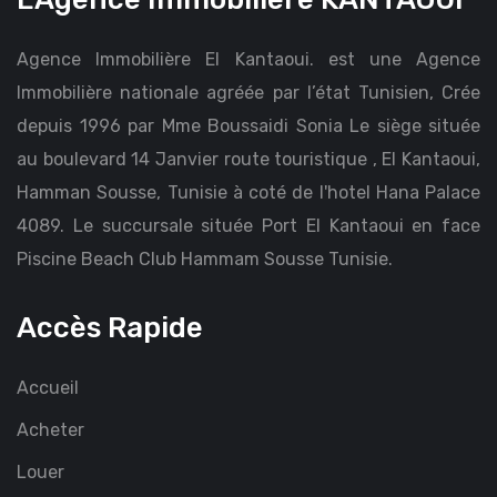
Agence Immobilière El Kantaoui. est une Agence
Immobilière nationale agréée par l’état Tunisien, Crée
depuis 1996 par Mme Boussaidi Sonia Le siège située
au boulevard 14 Janvier route touristique , El Kantaoui,
Hamman Sousse, Tunisie à coté de l'hotel Hana Palace
4089. Le succursale située Port El Kantaoui en face
Piscine Beach Club Hammam Sousse Tunisie.
Accès Rapide
Accueil
Acheter
Louer