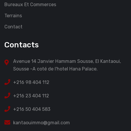
Bureaux Et Commerces
Terrains
Contact
Contacts
Avenue 14 Janvier Hammam Sousse, El Kantaoui,
Sousse -A coté de l'hotel Hana Palace.
+216 98 404 112
+216 23 404 112
+216 50 404 583
kantaouimmo@gmail.com