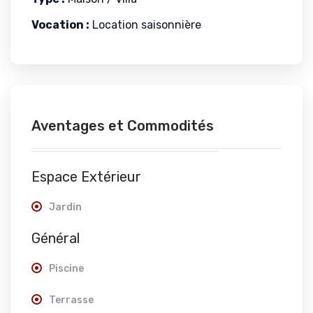
Vocation :
Location saisonnière
Aventages et Commodités
Espace Extérieur
Jardin
Général
Piscine
Terrasse