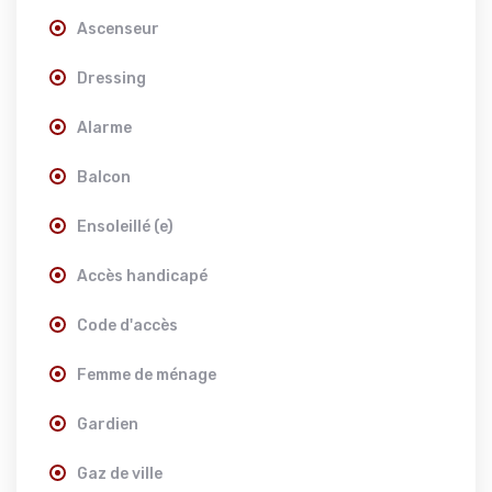
Ascenseur
Dressing
Alarme
Balcon
Ensoleillé (e)
Accès handicapé
Code d'accès
Femme de ménage
Gardien
Gaz de ville