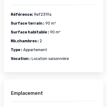
Référence:
Ref2319a
Surface terrain :
90 m²
Surface habitable :
90 m²
Nb.chambres :
2
Type :
Appartement
Vocation :
Location saisonnière
Emplacement