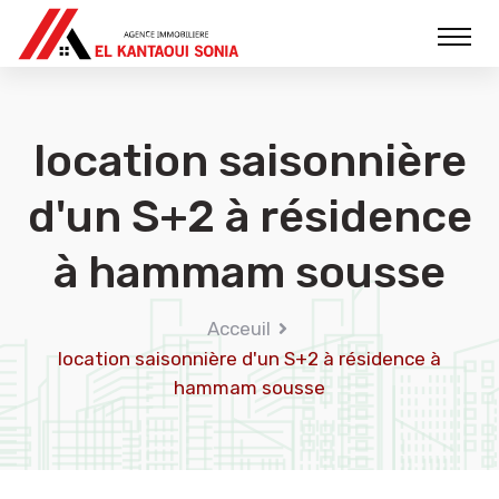
location saisonnière
d'un S+2 à résidence
à hammam sousse
Acceuil
location saisonnière d'un S+2 à résidence à
hammam sousse