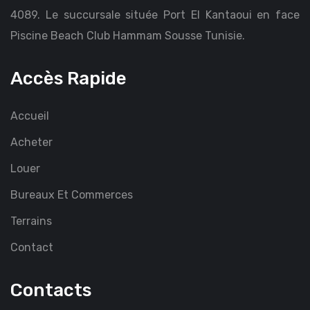
4089. Le succursale située Port El Kantaoui en face
Piscine Beach Club Hammam Sousse Tunisie.
Accès Rapide
Accueil
Acheter
Louer
Bureaux Et Commerces
Terrains
Contact
Contacts