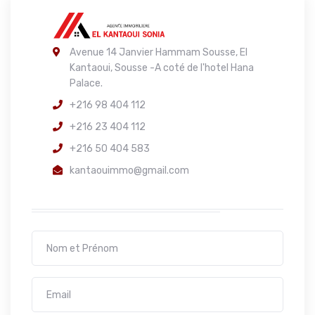
Avenue 14 Janvier Hammam Sousse, El
Kantaoui, Sousse -A coté de l'hotel Hana
Palace.
+216 98 404 112
+216 23 404 112
+216 50 404 583
kantaouimmo@gmail.com