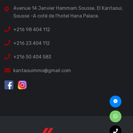
Avenue 14 Janvier Hammam Sousse, El Kantaoui,
Sousse -A coté de l'hotel Hana Palace.
+216 98 404 112
+216 23 404 112
+216 50 404 583
kantaouimmo@gmail.com