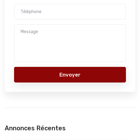
Envoyer
Annonces Récentes