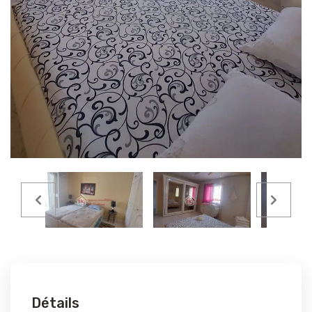
Détails