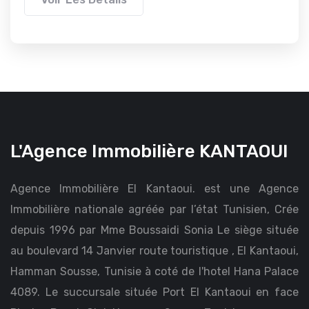
L'Agence Immobilière KANTAOUI
Agence Immobilière El Kantaoui. est une Agence
Immobilière nationale agréée par l’état Tunisien, Crée
depuis 1996 par Mme Boussaidi Sonia Le siège située
au boulevard 14 Janvier route touristique , El Kantaoui,
Hamman Sousse, Tunisie à coté de l'hotel Hana Palace
4089. Le succursale située Port El Kantaoui en face