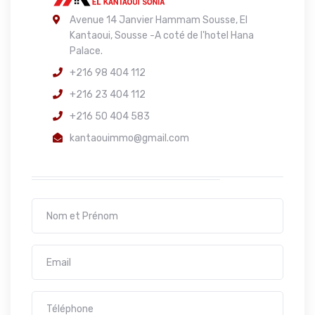
Avenue 14 Janvier Hammam Sousse, El
Kantaoui, Sousse -A coté de l'hotel Hana
Palace.
+216 98 404 112
+216 23 404 112
+216 50 404 583
kantaouimmo@gmail.com