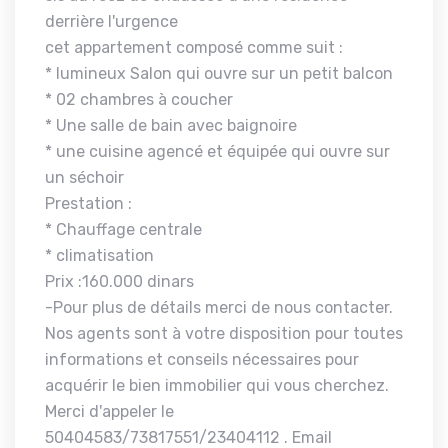
derrière l'urgence
cet appartement composé comme suit :
* lumineux Salon qui ouvre sur un petit balcon
* 02 chambres à coucher
* Une salle de bain avec baignoire
* une cuisine agencé et équipée qui ouvre sur
un séchoir
Prestation :
* Chauffage centrale
* climatisation
Prix :160.000 dinars
-Pour plus de détails merci de nous contacter.
Nos agents sont à votre disposition pour toutes
informations et conseils nécessaires pour
acquérir le bien immobilier qui vous cherchez.
Merci d'appeler le
50404583/73817551/23404112 . Email