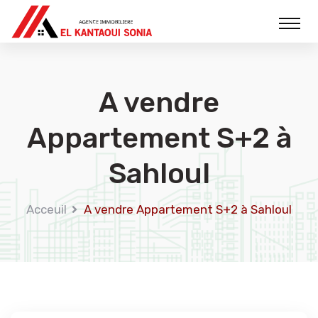
A vendre
Appartement S+2 à
Sahloul
Acceuil
A vendre Appartement S+2 à Sahloul