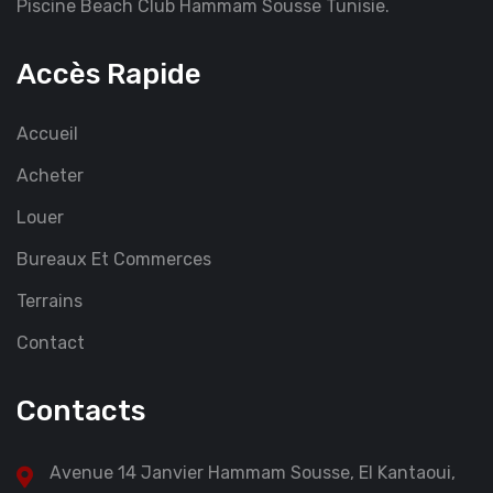
Piscine Beach Club Hammam Sousse Tunisie.
Accès Rapide
Accueil
Acheter
Louer
Bureaux Et Commerces
Terrains
Contact
Contacts
Avenue 14 Janvier Hammam Sousse, El Kantaoui,