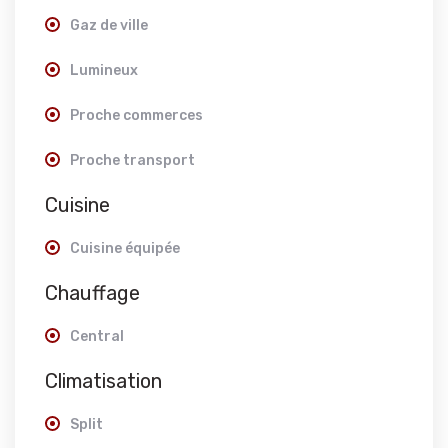
Gaz de ville
Lumineux
Proche commerces
Proche transport
Cuisine
Cuisine équipée
Chauffage
Central
Climatisation
Split