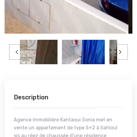
Description
Agence Immobilière Kantaoui Sonia met en
vente un appartement de type S+2 à Sahloul
sis au réez de chaussée d'une résidence