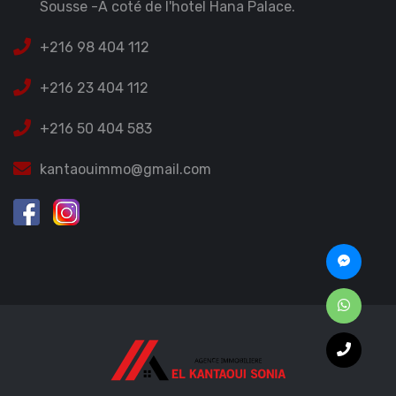
Sousse -A coté de l'hotel Hana Palace.
+216 98 404 112
+216 23 404 112
+216 50 404 583
kantaouimmo@gmail.com