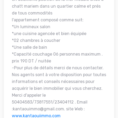
chatt mariem dans un quartier calme et prés
de tous commodités
l'appartement composé comme suit:
*Un lumineux salon
*une cuisine agencée et bien équipée
*02 chambres à coucher
*Une salle de bain
*Capacité couchage 06 personnes maximum .
prix 190 DT / nuitée
-Pour plus de détails merci de nous contacter.
Nos agents sont à votre disposition pour toutes
informations et conseils nécessaires pour
acquérir le bien immobilier qui vous cherchez.
Merci d'appeler le
50404583/73817551/23404112 . Email
:kantaouimmo@gmail.com. site Web :
www.kantaouiimmo.com