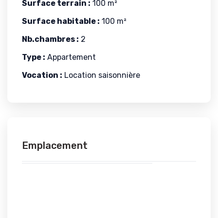
Surface terrain :
100 m²
Surface habitable :
100 m²
Nb.chambres :
2
Type :
Appartement
Vocation :
Location saisonnière
Emplacement