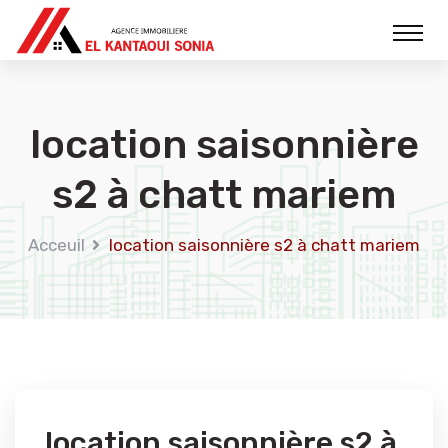
location saisonnière
s2 à chatt mariem
Acceuil
location saisonnière s2 à chatt mariem
location saisonnière s2 à