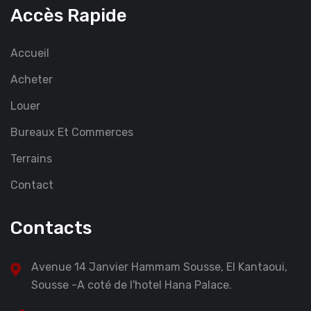
Accès Rapide
Accueil
Acheter
Louer
Bureaux Et Commerces
Terrains
Contact
Contacts
Avenue 14 Janvier Hammam Sousse, El Kantaoui,
Sousse -A coté de l'hotel Hana Palace.