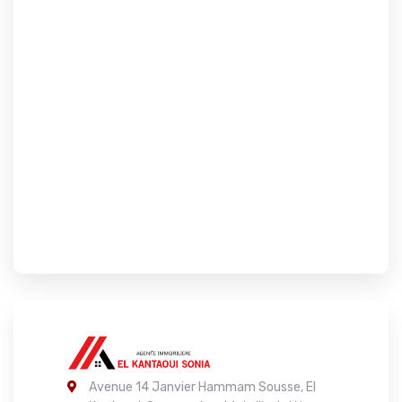
Avenue 14 Janvier Hammam Sousse, El