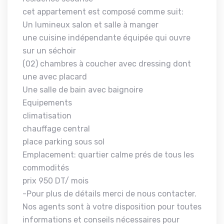
cet appartement est composé comme suit:
Un lumineux salon et salle à manger
une cuisine indépendante équipée qui ouvre
sur un séchoir
(02) chambres à coucher avec dressing dont
une avec placard
Une salle de bain avec baignoire
Equipements
climatisation
chauffage central
place parking sous sol
Emplacement: quartier calme prés de tous les
commodités
prix 950 DT/ mois
-Pour plus de détails merci de nous contacter.
Nos agents sont à votre disposition pour toutes
informations et conseils nécessaires pour