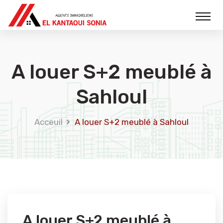
A louer S+2 meublé à
Sahloul
Acceuil
A louer S+2 meublé à Sahloul
A louer S+2 meublé à