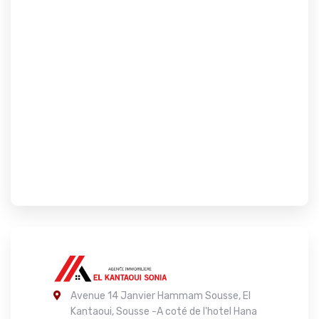
Avenue 14 Janvier Hammam Sousse, El
Kantaoui, Sousse -A coté de l'hotel Hana