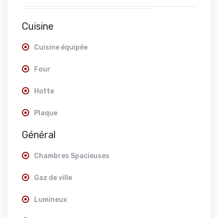
Cuisine
Cuisine équipée
Four
Hotte
Plaque
Général
Chambres Spacieuses
Gaz de ville
Lumineux