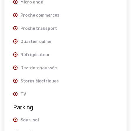
Micro onde
Proche commerces
Proche transport
Quartier calme
Réfrigérateur
Rez-de-chaussée
Stores électriques
TV
Parking
Sous-sol