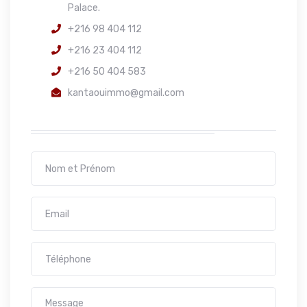
Palace.
+216 98 404 112
+216 23 404 112
+216 50 404 583
kantaouimmo@gmail.com