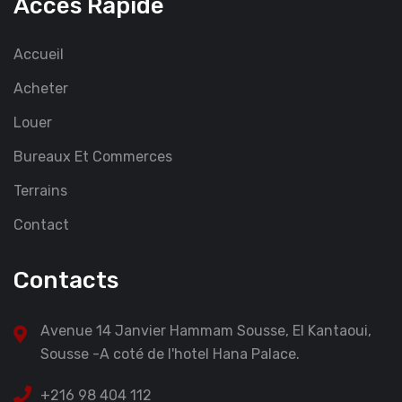
Accès Rapide
Accueil
Acheter
Louer
Bureaux Et Commerces
Terrains
Contact
Contacts
Avenue 14 Janvier Hammam Sousse, El Kantaoui,
Sousse -A coté de l'hotel Hana Palace.
+216 98 404 112