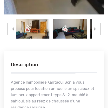
Description
Agence Immobilière Kantaoui Sonia vous
propose pour location annuelle un spacieux et
lumineux appartement type S+2 meublé à
sahloul, sis au réez de chaussée d'une
résidence sécurisé