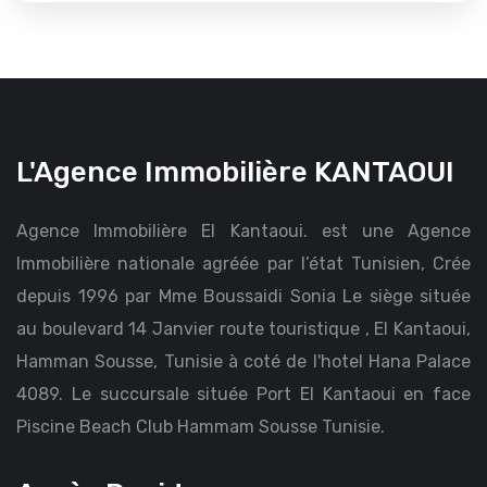
L'Agence Immobilière KANTAOUI
Agence Immobilière El Kantaoui. est une Agence
Immobilière nationale agréée par l’état Tunisien, Crée
depuis 1996 par Mme Boussaidi Sonia Le siège située
au boulevard 14 Janvier route touristique , El Kantaoui,
Hamman Sousse, Tunisie à coté de l'hotel Hana Palace
4089. Le succursale située Port El Kantaoui en face
Piscine Beach Club Hammam Sousse Tunisie.